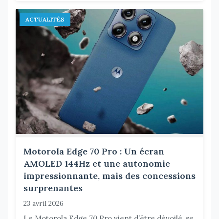
ACTUALITÉS
Motorola Edge 70 Pro : Un écran
AMOLED 144Hz et une autonomie
impressionnante, mais des concessions
surprenantes
23 avril 2026
Le Motorola Edge 70 Pro vient d’être dévoilé, se