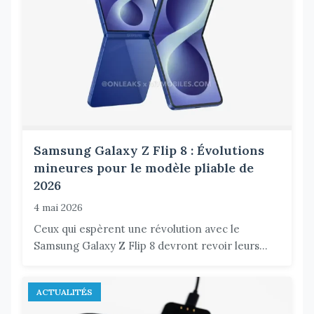
Samsung Galaxy Z Flip 8 : Évolutions
mineures pour le modèle pliable de
2026
4 mai 2026
Ceux qui espèrent une révolution avec le
Samsung Galaxy Z Flip 8 devront revoir leurs...
ACTUALITÉS