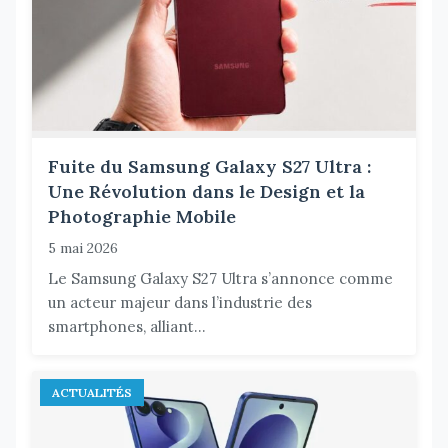
Fuite du Samsung Galaxy S27 Ultra :
Une Révolution dans le Design et la
Photographie Mobile
5 mai 2026
Le Samsung Galaxy S27 Ultra s’annonce comme
un acteur majeur dans l’industrie des
smartphones, alliant...
ACTUALITÉS