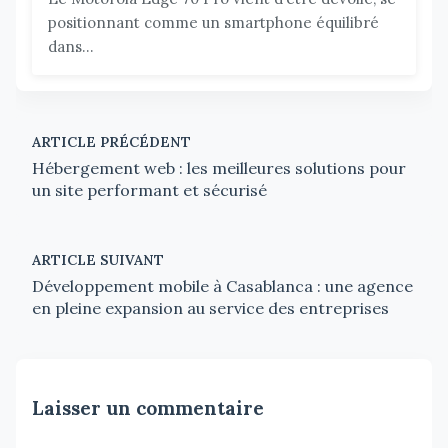
positionnant comme un smartphone équilibré
dans...
ARTICLE PRÉCÉDENT
Hébergement web : les meilleures solutions pour
un site performant et sécurisé
ARTICLE SUIVANT
Développement mobile à Casablanca : une agence
en pleine expansion au service des entreprises
Laisser un commentaire