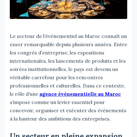
Le secteur de l’événementiel au Maroc connaît un
essor remarquable depuis plusieurs années. Entre
les congrès d’entreprise, les expositions
internationales, les lancements de produits et les
soirées institutionnelles, le pays est devenu un
véritable carrefour pour les rencontres
professionnelles et culturelles. Dans ce contexte,
le rôle d’une
agence événementielle au Maroc
s’impose comme un levier essentiel pour
concevoir, organiser et exécuter des événements
à la hauteur des ambitions des entreprises.
Un secteur en pleine expansion