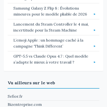
Samsung Galaxy Z Flip 8 : Évolutions
mineures pour le modèle pliable de 2026
Lancement du Steam Controller le 4 mai,
incertitude pour la Steam Machine
L’emoji Apple : un hommage caché à la
campagne ‘Think Different’
GPT-5.5 vs Claude Opus 4.7 : Quel modèle
s’adapte le mieux à votre travail ?
Vu ailleurs sur le web
Sefior.fr
Bizentreprise.com