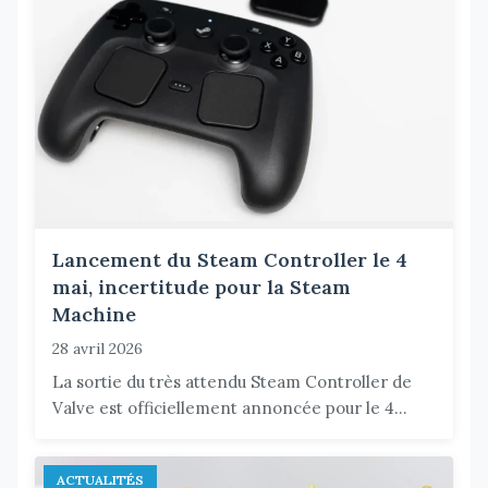
Lancement du Steam Controller le 4
mai, incertitude pour la Steam
Machine
28 avril 2026
La sortie du très attendu Steam Controller de
Valve est officiellement annoncée pour le 4...
ACTUALITÉS