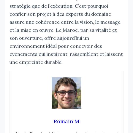
stratégie que de l’exécution. C’est pourquoi
confier son projet à des experts du domaine
assure une cohérence entre la vision, le message
et la mise en œuvre. Le Maroc, par sa vitalité et
son ouverture, offre aujourd’hui un
environnement idéal pour concevoir des
événements qui inspirent, rassemblent et laissent
une empreinte durable.
Romain M