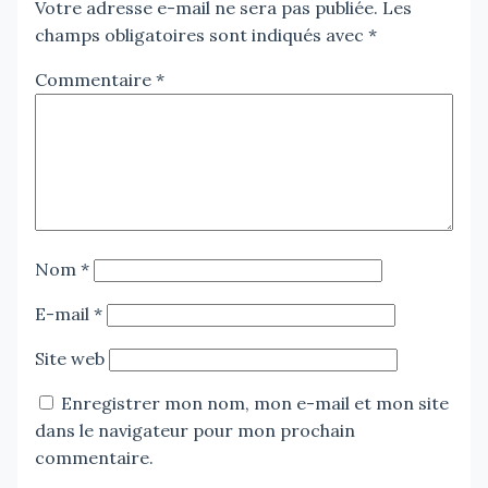
Votre adresse e-mail ne sera pas publiée.
Les
champs obligatoires sont indiqués avec
*
Commentaire
*
Nom
*
E-mail
*
Site web
Enregistrer mon nom, mon e-mail et mon site
dans le navigateur pour mon prochain
commentaire.