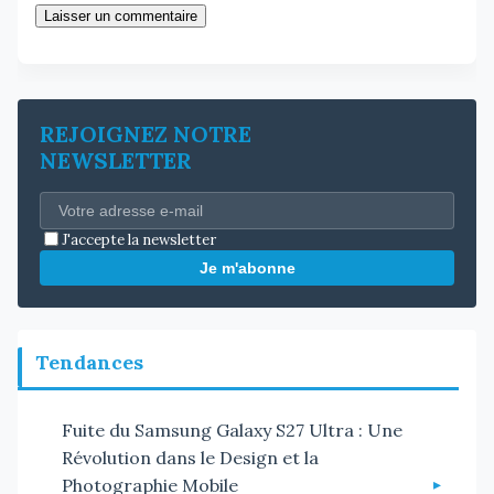
Laisser un commentaire
REJOIGNEZ NOTRE
NEWSLETTER
J'accepte la newsletter
Je m'abonne
Tendances
Fuite du Samsung Galaxy S27 Ultra : Une
Révolution dans le Design et la
Photographie Mobile