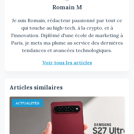
Romain M
Je suis Romain, rédacteur passionné par tout ce
qui touche au high-tech, à la crypto, et à
l'innovation. Diplômé d'une école de marketing à
Paris, je mets ma plume au service des dernières
tendances et avancées technologiques.
Voir tous les articles
Articles similaires
ACTUALITÉS