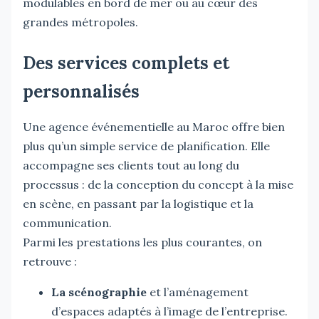
modulables en bord de mer ou au cœur des
grandes métropoles.
Des services complets et
personnalisés
Une agence événementielle au Maroc offre bien
plus qu’un simple service de planification. Elle
accompagne ses clients tout au long du
processus : de la conception du concept à la mise
en scène, en passant par la logistique et la
communication.
Parmi les prestations les plus courantes, on
retrouve :
La scénographie
et l’aménagement
d’espaces adaptés à l’image de l’entreprise.