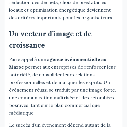
réduction des déchets, choix de prestataires
locaux et optimisation énergétique deviennent
des critères importants pour les organisateurs.
Un vecteur d’image et de
croissance
Faire appel à une
agence événementielle au
Maroc
permet aux entreprises de renforcer leur
notoriété, de consolider leurs relations
professionnelles et de marquer les esprits. Un
événement réussi se traduit par une image forte,
une communication maîtrisée et des retombées
positives, tant sur le plan commercial que
médiatique.
Le succès d’un événement dépend autant de la