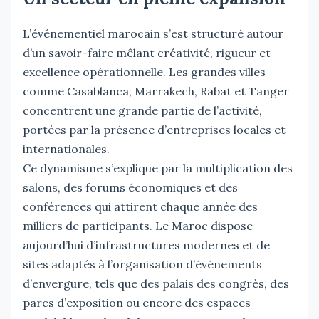
L’événementiel marocain s’est structuré autour
d’un savoir-faire mêlant créativité, rigueur et
excellence opérationnelle. Les grandes villes
comme Casablanca, Marrakech, Rabat et Tanger
concentrent une grande partie de l’activité,
portées par la présence d’entreprises locales et
internationales.
Ce dynamisme s’explique par la multiplication des
salons, des forums économiques et des
conférences qui attirent chaque année des
milliers de participants. Le Maroc dispose
aujourd’hui d’infrastructures modernes et de
sites adaptés à l’organisation d’événements
d’envergure, tels que des palais des congrès, des
parcs d’exposition ou encore des espaces