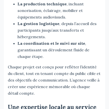
La production technique
, incluant
sonorisation, éclairage, mobilier et
équipements audiovisuels.
La gestion logistique
, depuis l’accueil des
participants jusqu’aux transferts et
hébergements.
La coordination et le suivi sur site
,
garantissant un déroulement fluide de
chaque étape.
Chaque projet est conçu pour refléter l’identité
du client, tout en tenant compte du public cible et
des objectifs de communication. L’agence veille à
créer une expérience mémorable où chaque
détail compte.
Une expertise locale au service