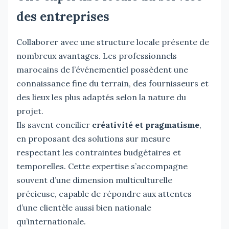
des entreprises
Collaborer avec une structure locale présente de
nombreux avantages. Les professionnels
marocains de l’événementiel possèdent une
connaissance fine du terrain, des fournisseurs et
des lieux les plus adaptés selon la nature du
projet.
Ils savent concilier
créativité et pragmatisme
,
en proposant des solutions sur mesure
respectant les contraintes budgétaires et
temporelles. Cette expertise s’accompagne
souvent d’une dimension multiculturelle
précieuse, capable de répondre aux attentes
d’une clientèle aussi bien nationale
qu’internationale.