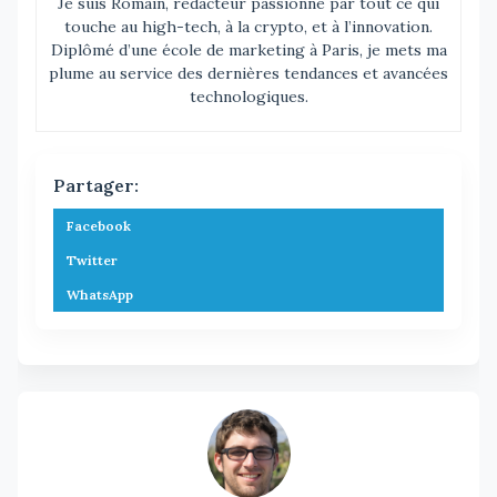
Je suis Romain, rédacteur passionné par tout ce qui
touche au high-tech, à la crypto, et à l’innovation.
Diplômé d’une école de marketing à Paris, je mets ma
plume au service des dernières tendances et avancées
technologiques.
Partager:
Facebook
Twitter
WhatsApp