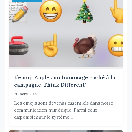
L’emoji Apple : un hommage caché à la
campagne ‘Think Different’
28 avril 2026
Les emojis sont devenus essentiels dans notre
communication numérique. Parmi ceux
disponibles sur le système...