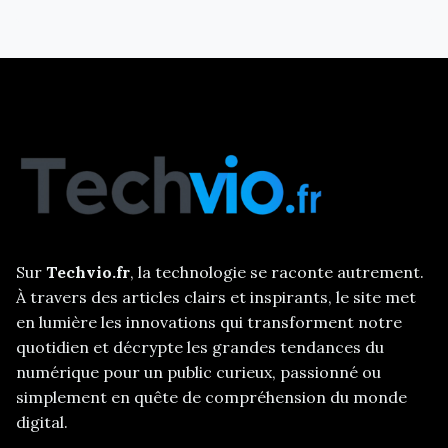
Sur
Techvio.fr
, la technologie se raconte autrement.
À travers des articles clairs et inspirants, le site met
en lumière les innovations qui transforment notre
quotidien et décrypte les grandes tendances du
numérique pour un public curieux, passionné ou
simplement en quête de compréhension du monde
digital.