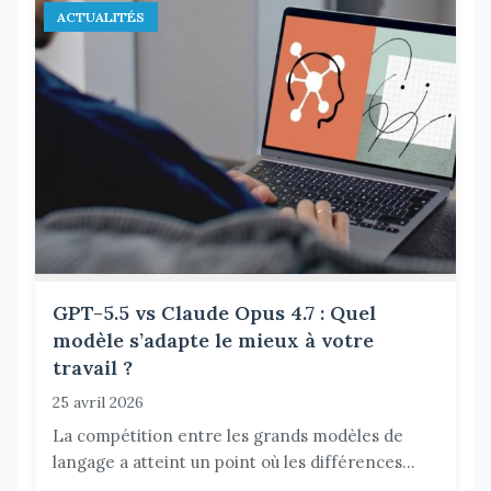
ACTUALITÉS
GPT-5.5 vs Claude Opus 4.7 : Quel
modèle s’adapte le mieux à votre
travail ?
25 avril 2026
La compétition entre les grands modèles de
langage a atteint un point où les différences...