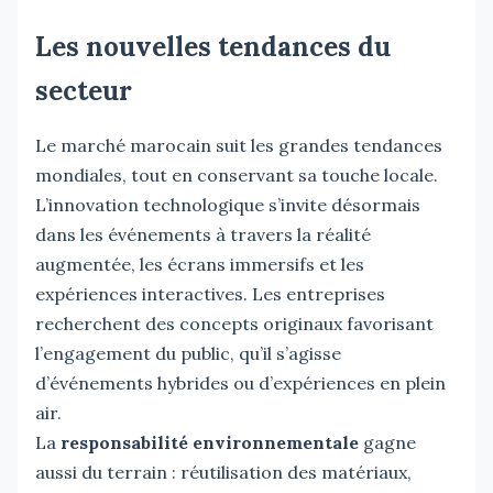
Les nouvelles tendances du
secteur
Le marché marocain suit les grandes tendances
mondiales, tout en conservant sa touche locale.
L’innovation technologique s’invite désormais
dans les événements à travers la réalité
augmentée, les écrans immersifs et les
expériences interactives. Les entreprises
recherchent des concepts originaux favorisant
l’engagement du public, qu’il s’agisse
d’événements hybrides ou d’expériences en plein
air.
La
responsabilité environnementale
gagne
aussi du terrain : réutilisation des matériaux,