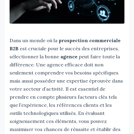
Dans un monde où la
prospection commerciale
B2B
est cruciale pour le succès des entreprises,
sélectionner la bonne
agence
peut faire toute la
différence. Une agence efficace doit non
seulement comprendre vos besoins spécifiques
mais aussi posséder une expertise éprouvée dans
votre secteur d’activité. Il est essentiel de
prendre en compte plusieurs facteurs clés tels
que l’expérience, les références clients et les
outils technologiques utilisés. En évaluant
soigneusement ces éléments, vous pouvez
maximiser vos chances de réussite et établir des