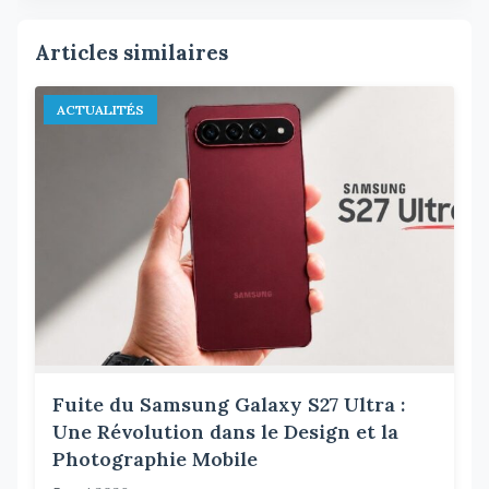
Articles similaires
ACTUALITÉS
Fuite du Samsung Galaxy S27 Ultra :
Une Révolution dans le Design et la
Photographie Mobile