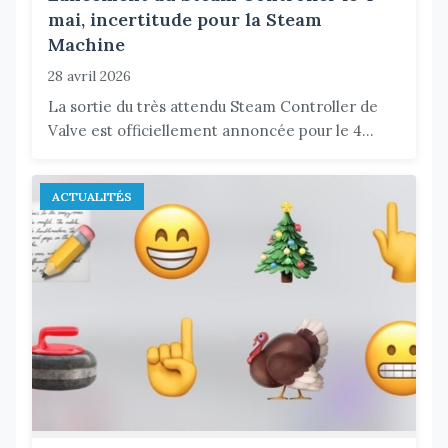
mai, incertitude pour la Steam
Machine
28 avril 2026
La sortie du très attendu Steam Controller de
Valve est officiellement annoncée pour le 4...
ACTUALITÉS