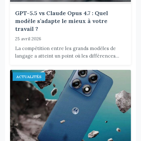
GPT-5.5 vs Claude Opus 4.7 : Quel
modèle s’adapte le mieux à votre
travail ?
25 avril 2026
La compétition entre les grands modèles de
langage a atteint un point où les différences...
ACTUALITÉS