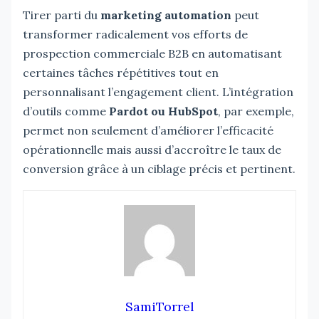
Tirer parti du
marketing automation
peut
transformer radicalement vos efforts de
prospection commerciale B2B en automatisant
certaines tâches répétitives tout en
personnalisant l’engagement client. L’intégration
d’outils comme
Pardot ou HubSpot
, par exemple,
permet non seulement d’améliorer l’efficacité
opérationnelle mais aussi d’accroître le taux de
conversion grâce à un ciblage précis et pertinent.
SamiTorrel