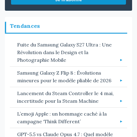
Tendances
Fuite du Samsung Galaxy S27 Ultra : Une
Révolution dans le Design et la
Photographie Mobile
Samsung Galaxy Z Flip 8 : Évolutions
mineures pour le modèle pliable de 2026
Lancement du Steam Controller le 4 mai,
incertitude pour la Steam Machine
L’emoji Apple : un hommage caché à la
campagne ‘Think Different’
GPT-5.5 vs Claude Opus 4.7 : Quel modèle