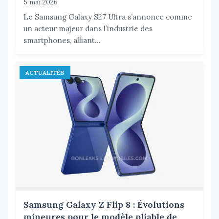
5 mai 2026
Le Samsung Galaxy S27 Ultra s’annonce comme
un acteur majeur dans l’industrie des
smartphones, alliant...
ACTUALITÉS
Samsung Galaxy Z Flip 8 : Évolutions
mineures pour le modèle pliable de