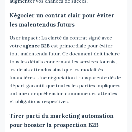
augmenter vos chances de succès.
Négocier un contrat clair pour éviter
les malentendus futurs
User impact : La clarté du contrat signé avec
votre
agence B2B
est primordiale pour éviter
tout malentendu futur. Ce document doit inclure
tous les détails concernant les services fournis,
les délais attendus ainsi que les modalités
financières. Une négociation transparente dès le
départ garantit que toutes les parties impliquées
ont une compréhension commune des attentes
et obligations respectives.
Tirer parti du marketing automation
pour booster la prospection B2B