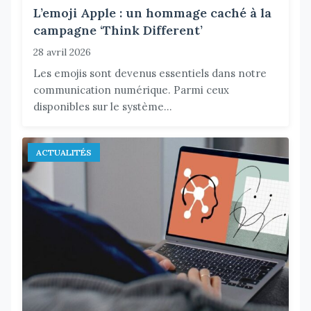
L’emoji Apple : un hommage caché à la
campagne ‘Think Different’
28 avril 2026
Les emojis sont devenus essentiels dans notre
communication numérique. Parmi ceux
disponibles sur le système...
ACTUALITÉS