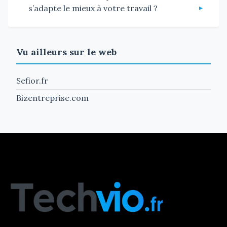
s’adapte le mieux à votre travail ?
Vu ailleurs sur le web
Sefior.fr
Bizentreprise.com