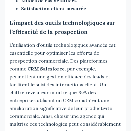
Études de cas détaillées
Satisfaction client mesurée
L’impact des outils technologiques sur
l’efficacité de la prospection
L’utilisation d’outils technologiques avancés est
essentielle pour optimiser les efforts de
prospection commerciale. Des plateformes
comme
CRM Salesforce
, par exemple,
permettent une gestion efficace des leads et
facilitent le suivi des interactions client. Un
chiffre révélateur montre que 75% des
entreprises utilisant un CRM constatent une
amélioration significative de leur productivité
commerciale. Ainsi, choisir une agence qui
maîtrise ces technologies peut considérablement