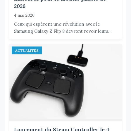
2026
4 mai 2026
Ceux qui espèrent une révolution avec le
Samsung Galaxy Z Flip 8 devront revoir leurs...
ACTUALITÉS
Lancement du Steam Controller le 4