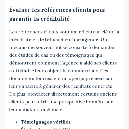
Évaluer les références clients pour
garantir la crédibilité
Les références clients sont un indicateur clé de la
crédibilité et de l’efficacité d’une
agence
. Un
mécanisme souvent utilisé consiste à demander
des études de cas ou des témoignages qui
démontrent comment l’agence a aidé ses clients
à atteindre leurs objectifs commerciaux. Ces
documents fournissent un aperçu précieux sur
leur capacité à générer des résultats concrets.
De plus, contacter directement certains anciens
clients peut offrir une perspective honnête sur
leur satisfaction globale.
Témoignages vérifiés