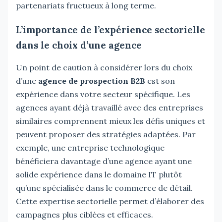
partenariats fructueux à long terme.
L’importance de l’expérience sectorielle
dans le choix d’une agence
Un point de caution à considérer lors du choix
d’une
agence de prospection B2B
est son
expérience dans votre secteur spécifique. Les
agences ayant déjà travaillé avec des entreprises
similaires comprennent mieux les défis uniques et
peuvent proposer des stratégies adaptées. Par
exemple, une entreprise technologique
bénéficiera davantage d’une agence ayant une
solide expérience dans le domaine IT plutôt
qu’une spécialisée dans le commerce de détail.
Cette expertise sectorielle permet d’élaborer des
campagnes plus ciblées et efficaces.