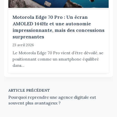
Motorola Edge 70 Pro : Un écran
AMOLED 144Hz et une autonomie
impressionnante, mais des concessions
surprenantes
23 avril 2026
Le Motorola Edge 70 Pro vient d’être dévoilé, se
positionnant comme un smartphone équilibré
dans...
ARTICLE PRÉCÉDENT
Pourquoi reprendre une agence digitale est
souvent plus avantageux ?