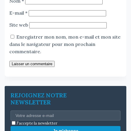
Nom
*
E-mail
*
Site web
Enregistrer mon nom, mon e-mail et mon site
dans le navigateur pour mon prochain
commentaire.
Laisser un commentaire
REJOIGNEZ NOTRE
NEWSLETTER
J'accepte la newsletter
Je m'abonne