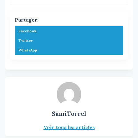
Partager:
Facebook
Twitter
WhatsApp
SamiTorrel
Voir tous les articles