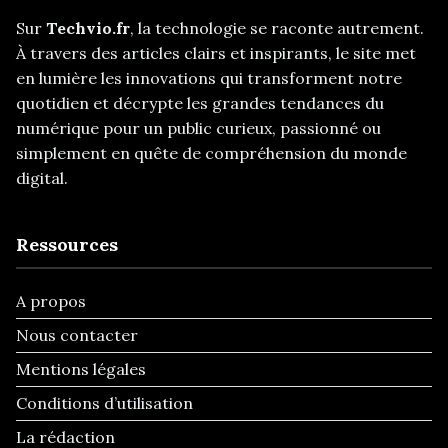
Sur
Techvio.fr
, la technologie se raconte autrement.
À travers des articles clairs et inspirants, le site met
en lumière les innovations qui transforment notre
quotidien et décrypte les grandes tendances du
numérique pour un public curieux, passionné ou
simplement en quête de compréhension du monde
digital.
Ressources
A propos
Nous contacter
Mentions légales
Conditions d’utilisation
La rédaction