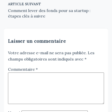
ARTICLE SUIVANT
Comment lever des fonds pour sa startup :
étapes clés à suivre
Laisser un commentaire
Votre adresse e-mail ne sera pas publiée.
Les
champs obligatoires sont indiqués avec
*
Commentaire
*