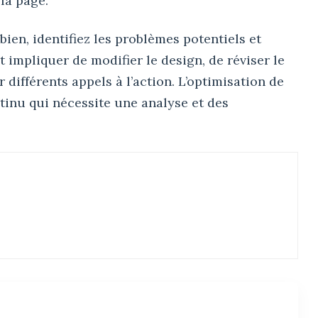
la page.
ien, identifiez les problèmes potentiels et
t impliquer de modifier le design, de réviser le
r différents appels à l’action. L’optimisation de
tinu qui nécessite une analyse et des