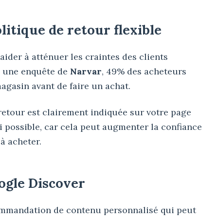
litique de retour flexible
aider à atténuer les craintes des clients
n une enquête de
Narvar
, 49% des acheteurs
magasin avant de faire un achat.
retour est clairement indiquée sur votre page
si possible, car cela peut augmenter la confiance
 à acheter.
ogle Discover
ommandation de contenu personnalisé qui peut