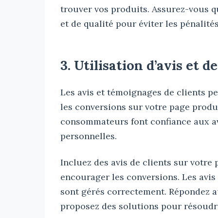
trouver vos produits. Assurez-vous q
et de qualité pour éviter les pénalité
3. Utilisation d’avis et 
Les avis et témoignages de clients p
les conversions sur votre page produ
consommateurs font confiance aux a
personnelles.
Incluez des avis de clients sur votre
encourager les conversions. Les avis 
sont gérés correctement. Répondez au
proposez des solutions pour résoudr