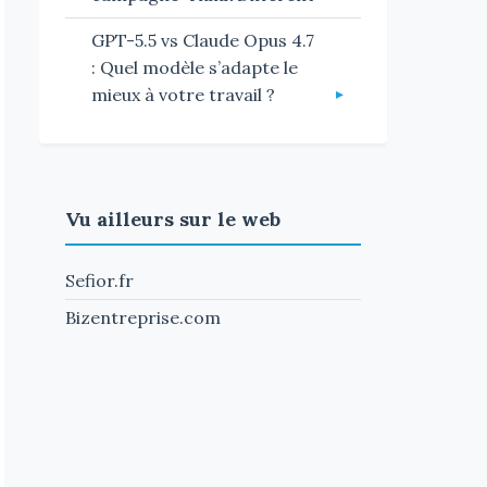
GPT-5.5 vs Claude Opus 4.7
: Quel modèle s’adapte le
mieux à votre travail ?
Vu ailleurs sur le web
Sefior.fr
Bizentreprise.com