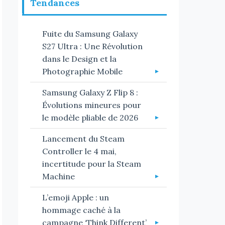
Tendances
Fuite du Samsung Galaxy
S27 Ultra : Une Révolution
dans le Design et la
Photographie Mobile
Samsung Galaxy Z Flip 8 :
Évolutions mineures pour
le modèle pliable de 2026
Lancement du Steam
Controller le 4 mai,
incertitude pour la Steam
Machine
L’emoji Apple : un
hommage caché à la
campagne ‘Think Different’