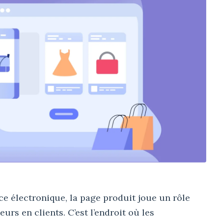
e électronique, la page produit joue un rôle
urs en clients. C’est l’endroit où les