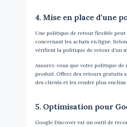
4. Mise en place d’une po
Une politique de retour flexible peut 
concernant les achats en ligne. Selo
vérifient la politique de retour d’un 
Assurez-vous que votre politique de 
produit. Offrez des retours gratuits 
des clients et les rendre plus enclins
5. Optimisation pour Go
Google Discover est un outil de rec