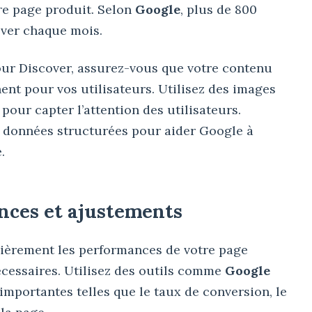
tre page produit. Selon
Google
, plus de 800
over chaque mois.
our Discover, assurez-vous que votre contenu
inent pour vos utilisateurs. Utilisez des images
pour capter l’attention des utilisateurs.
de données structurées pour aider Google à
.
nces et ajustements
gulièrement les performances de votre page
écessaires. Utilisez des outils comme
Google
importantes telles que le taux de conversion, le