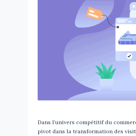
Dans l’univers compétitif du commerc
pivot dans la transformation des visite