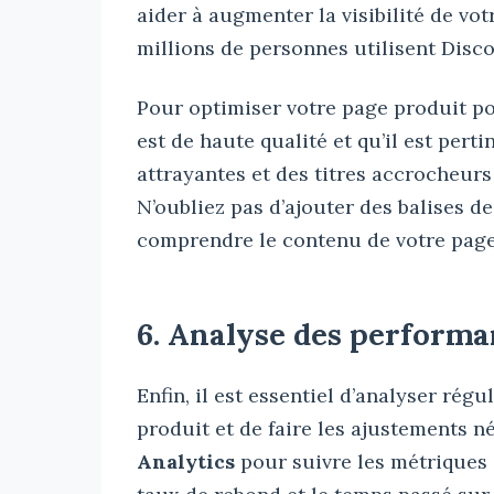
aider à augmenter la visibilité de vo
millions de personnes utilisent Disc
Pour optimiser votre page produit p
est de haute qualité et qu’il est pert
attrayantes et des titres accrocheurs 
N’oubliez pas d’ajouter des balises 
comprendre le contenu de votre page
6. Analyse des performa
Enfin, il est essentiel d’analyser ré
produit et de faire les ajustements n
Analytics
pour suivre les métriques 