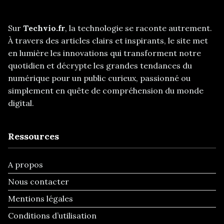
Sur
Techvio.fr
, la technologie se raconte autrement.
À travers des articles clairs et inspirants, le site met
en lumière les innovations qui transforment notre
quotidien et décrypte les grandes tendances du
numérique pour un public curieux, passionné ou
simplement en quête de compréhension du monde
digital.
Ressources
A propos
Nous contacter
Mentions légales
Conditions d’utilisation