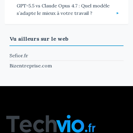
GPT-5.5 vs Claude Opus 4.7 : Quel modèle
s’adapte le mieux à votre travail ?
Vu ailleurs sur le web
Sefior.fr
Bizentreprise.com