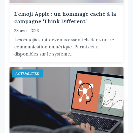
L’emoji Apple : un hommage caché à la
campagne ‘Think Different’
28 avril 2026
Les emojis sont devenus essentiels dans notre
communication numérique. Parmi ceux
disponibles sur le système...
ACTUALITÉS