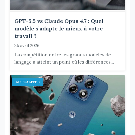
GPT-5.5 vs Claude Opus 4.7 : Quel
modèle s’adapte le mieux à votre
travail ?
25 avril 2026
La compétition entre les grands modèles de
langage a atteint un point où les différences...
ACTUALITÉS