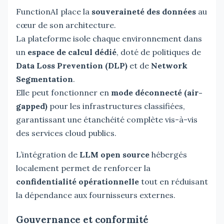
FunctionAI place la
souveraineté des données
au
cœur de son architecture.
La plateforme isole chaque environnement dans
un
espace de calcul dédié
, doté de politiques de
Data Loss Prevention (DLP)
et de
Network
Segmentation
.
Elle peut fonctionner en
mode déconnecté (air-
gapped)
pour les infrastructures classifiées,
garantissant une étanchéité complète vis-à-vis
des services cloud publics.
L’intégration de
LLM open source
hébergés
localement permet de renforcer la
confidentialité opérationnelle
tout en réduisant
la dépendance aux fournisseurs externes.
Gouvernance et conformité