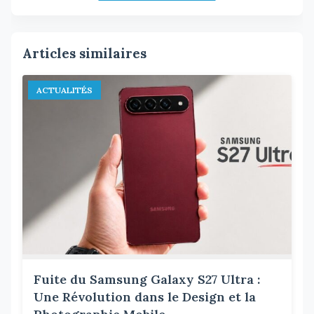
Articles similaires
ACTUALITÉS
Fuite du Samsung Galaxy S27 Ultra :
Une Révolution dans le Design et la