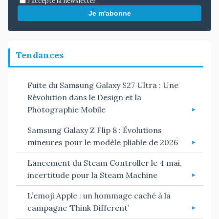
J'accepte la newsletter
Je m'abonne
Tendances
Fuite du Samsung Galaxy S27 Ultra : Une
Révolution dans le Design et la
Photographie Mobile
Samsung Galaxy Z Flip 8 : Évolutions
mineures pour le modèle pliable de 2026
Lancement du Steam Controller le 4 mai,
incertitude pour la Steam Machine
L’emoji Apple : un hommage caché à la
campagne ‘Think Different’