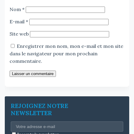
Nom
*
E-mail
*
Site web
Enregistrer mon nom, mon e-mail et mon site
dans le navigateur pour mon prochain
commentaire.
Laisser un commentaire
REJOIGNEZ NOTRE
NEWSLETTER