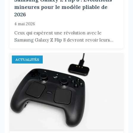
mineures pour le modèle pliable de
2026
4 mai 2026
Ceux qui espèrent une révolution avec le
Samsung Galaxy Z Flip 8 devront revoir leurs...
ACTUALITÉS