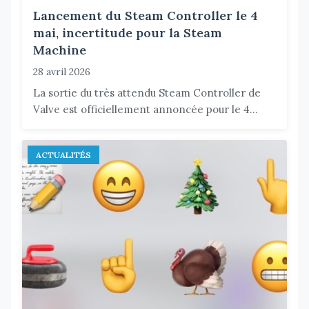
Lancement du Steam Controller le 4
mai, incertitude pour la Steam
Machine
28 avril 2026
La sortie du très attendu Steam Controller de
Valve est officiellement annoncée pour le 4...
ACTUALITÉS