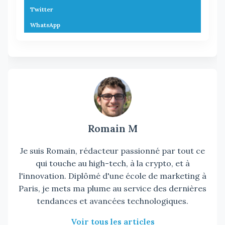
Twitter
WhatsApp
Romain M
Je suis Romain, rédacteur passionné par tout ce
qui touche au high-tech, à la crypto, et à
l'innovation. Diplômé d'une école de marketing à
Paris, je mets ma plume au service des dernières
tendances et avancées technologiques.
Voir tous les articles