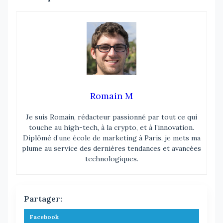
Romain M
Je suis Romain, rédacteur passionné par tout ce qui
touche au high-tech, à la crypto, et à l’innovation.
Diplômé d’une école de marketing à Paris, je mets ma
plume au service des dernières tendances et avancées
technologiques.
Partager:
Facebook