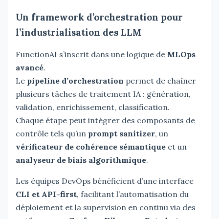
Un framework d’orchestration pour
l’industrialisation des LLM
FunctionAI s’inscrit dans une logique de
MLOps
avancé
.
Le
pipeline d’orchestration
permet de chaîner
plusieurs tâches de traitement IA : génération,
validation, enrichissement, classification.
Chaque étape peut intégrer des composants de
contrôle tels qu’un
prompt sanitizer
, un
vérificateur de cohérence sémantique
et un
analyseur de biais algorithmique
.
Les équipes DevOps bénéficient d’une interface
CLI et API-first
, facilitant l’automatisation du
déploiement et la supervision en continu via des