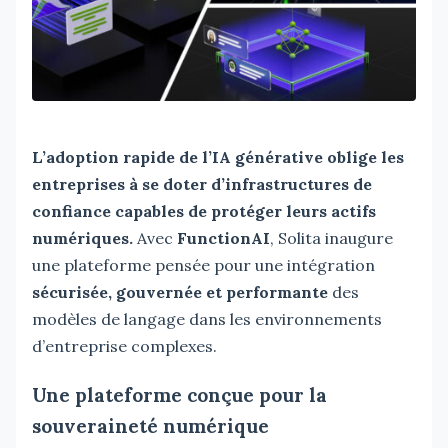
L’adoption rapide de l’IA générative oblige les
entreprises à se doter d’infrastructures de
confiance capables de protéger leurs actifs
numériques.
Avec
FunctionAI
, Solita inaugure
une plateforme pensée pour une intégration
sécurisée, gouvernée et performante
des
modèles de langage dans les environnements
d’entreprise complexes.
Une plateforme conçue pour la
souveraineté numérique