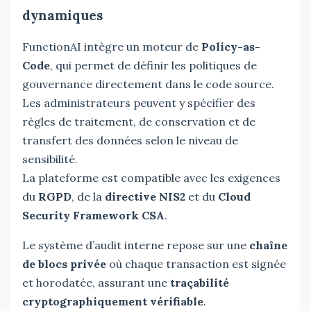
dynamiques
FunctionAI intègre un moteur de
Policy-as-
Code
, qui permet de définir les politiques de
gouvernance directement dans le code source.
Les administrateurs peuvent y spécifier des
règles de traitement, de conservation et de
transfert des données selon le niveau de
sensibilité.
La plateforme est compatible avec les exigences
du
RGPD
, de la
directive NIS2
et du
Cloud
Security Framework CSA
.
Le système d’audit interne repose sur une
chaîne
de blocs privée
où chaque transaction est signée
et horodatée, assurant une
traçabilité
cryptographiquement vérifiable
.