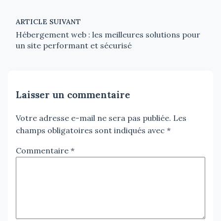
ARTICLE SUIVANT
Hébergement web : les meilleures solutions pour
un site performant et sécurisé
Laisser un commentaire
Votre adresse e-mail ne sera pas publiée.
Les
champs obligatoires sont indiqués avec
*
Commentaire
*