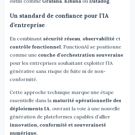
outils comme
Grafana
,
Kibana
ou
Datadog
.
Un standard de confiance pour l’IA
d’entreprise
En combinant
sécurité réseau
,
observabilité
et
contrôle fonctionnel
, FunctionAI se positionne
comme une
couche d’orchestration souveraine
pour les entreprises souhaitant exploiter l’IA
générative sans risque de fuite ni de non-
conformité.
Cette approche technique marque une étape
essentielle dans la
maturité opérationnelle des
déploiements IA
, ouvrant la voie à une nouvelle
génération de plateformes capables d’allier
innovation, conformité et souveraineté
numérique
.