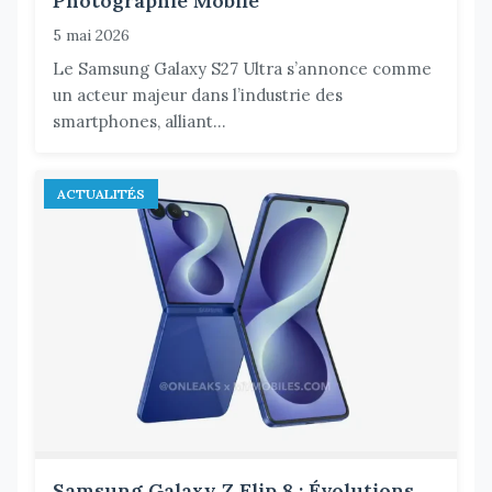
Photographie Mobile
5 mai 2026
Le Samsung Galaxy S27 Ultra s’annonce comme
un acteur majeur dans l’industrie des
smartphones, alliant...
ACTUALITÉS
Samsung Galaxy Z Flip 8 : Évolutions