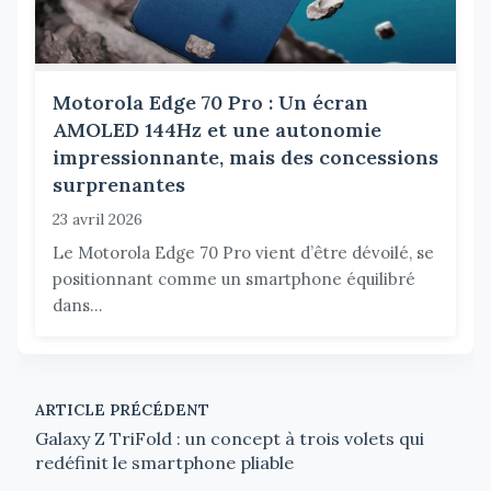
Motorola Edge 70 Pro : Un écran
AMOLED 144Hz et une autonomie
impressionnante, mais des concessions
surprenantes
23 avril 2026
Le Motorola Edge 70 Pro vient d’être dévoilé, se
positionnant comme un smartphone équilibré
dans...
ARTICLE PRÉCÉDENT
Galaxy Z TriFold : un concept à trois volets qui
redéfinit le smartphone pliable