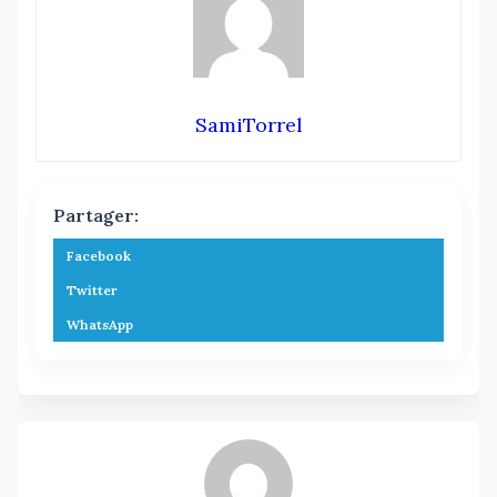
SamiTorrel
Partager:
Facebook
Twitter
WhatsApp