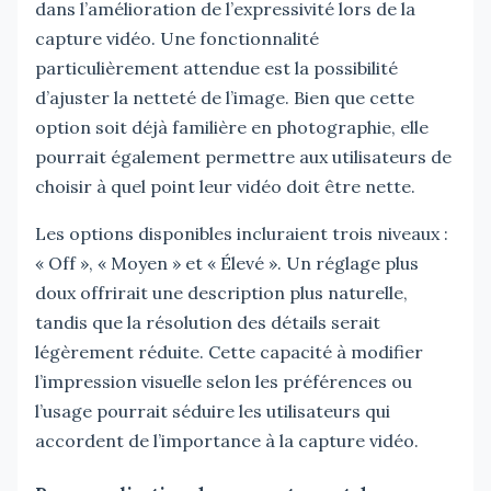
dans l’amélioration de l’expressivité lors de la
capture vidéo. Une fonctionnalité
particulièrement attendue est la possibilité
d’ajuster la netteté de l’image. Bien que cette
option soit déjà familière en photographie, elle
pourrait également permettre aux utilisateurs de
choisir à quel point leur vidéo doit être nette.
Les options disponibles incluraient trois niveaux :
« Off », « Moyen » et « Élevé ». Un réglage plus
doux offrirait une description plus naturelle,
tandis que la résolution des détails serait
légèrement réduite. Cette capacité à modifier
l’impression visuelle selon les préférences ou
l’usage pourrait séduire les utilisateurs qui
accordent de l’importance à la capture vidéo.