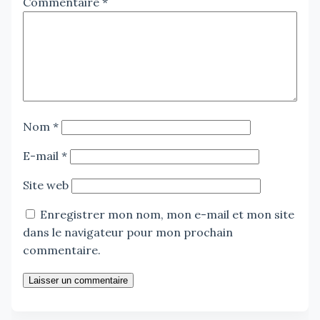
Commentaire
*
Nom
*
E-mail
*
Site web
Enregistrer mon nom, mon e-mail et mon site
dans le navigateur pour mon prochain
commentaire.
Laisser un commentaire