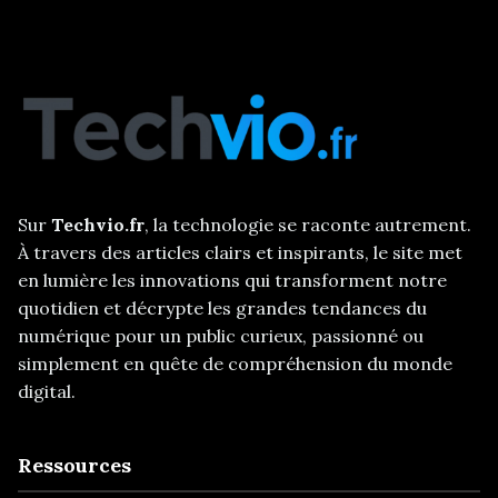
Sur
Techvio.fr
, la technologie se raconte autrement.
À travers des articles clairs et inspirants, le site met
en lumière les innovations qui transforment notre
quotidien et décrypte les grandes tendances du
numérique pour un public curieux, passionné ou
simplement en quête de compréhension du monde
digital.
Ressources