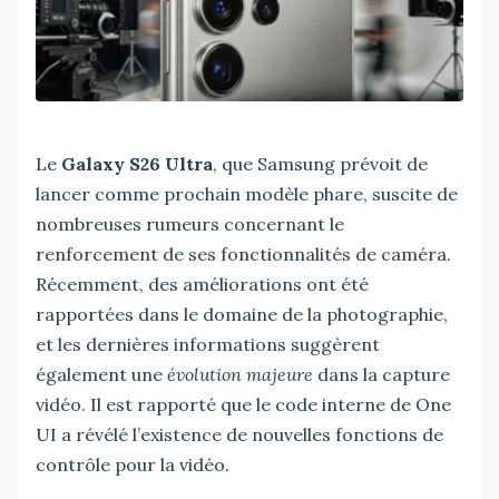
Le
Galaxy S26 Ultra
, que Samsung prévoit de
lancer comme prochain modèle phare, suscite de
nombreuses rumeurs concernant le
renforcement de ses fonctionnalités de caméra.
Récemment, des améliorations ont été
rapportées dans le domaine de la photographie,
et les dernières informations suggèrent
également une
évolution majeure
dans la capture
vidéo. Il est rapporté que le code interne de One
UI a révélé l’existence de nouvelles fonctions de
contrôle pour la vidéo.