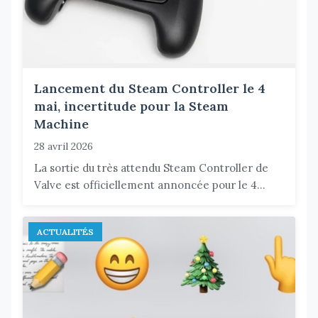
Lancement du Steam Controller le 4
mai, incertitude pour la Steam
Machine
28 avril 2026
La sortie du très attendu Steam Controller de
Valve est officiellement annoncée pour le 4...
ACTUALITÉS