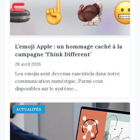
L’emoji Apple : un hommage caché à la
campagne ‘Think Different’
28 avril 2026
Les emojis sont devenus essentiels dans notre
communication numérique. Parmi ceux
disponibles sur le système...
ACTUALITÉS