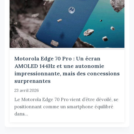
Motorola Edge 70 Pro : Un écran
AMOLED 144Hz et une autonomie
impressionnante, mais des concessions
surprenantes
23 avril 2026
Le Motorola Edge 70 Pro vient d’être dévoilé, se
positionnant comme un smartphone équilibré
dans...