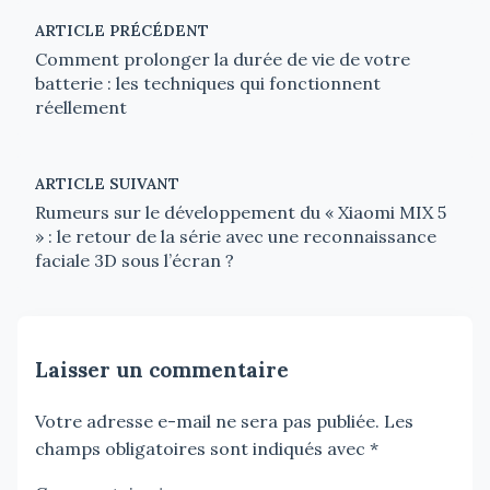
ARTICLE PRÉCÉDENT
Comment prolonger la durée de vie de votre
batterie : les techniques qui fonctionnent
réellement
ARTICLE SUIVANT
Rumeurs sur le développement du « Xiaomi MIX 5
» : le retour de la série avec une reconnaissance
faciale 3D sous l’écran ?
Laisser un commentaire
Votre adresse e-mail ne sera pas publiée.
Les
champs obligatoires sont indiqués avec
*