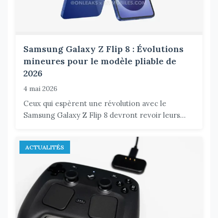
Samsung Galaxy Z Flip 8 : Évolutions
mineures pour le modèle pliable de
2026
4 mai 2026
Ceux qui espèrent une révolution avec le
Samsung Galaxy Z Flip 8 devront revoir leurs...
ACTUALITÉS