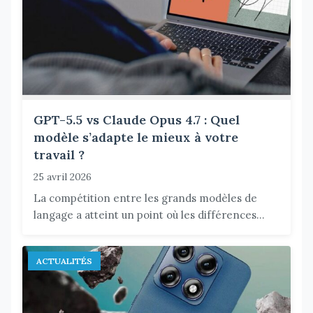
GPT-5.5 vs Claude Opus 4.7 : Quel
modèle s’adapte le mieux à votre
travail ?
25 avril 2026
La compétition entre les grands modèles de
langage a atteint un point où les différences...
ACTUALITÉS