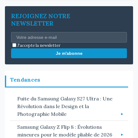
REJOIGNEZ NOTRE
NEWSLETTER
J'accepte la newsletter
Je m'abonne
Tendances
Fuite du Samsung Galaxy S27 Ultra : Une
Révolution dans le Design et la
Photographie Mobile
Samsung Galaxy Z Flip 8 : Évolutions
mineures pour le modèle pliable de 2026