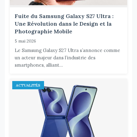
Fuite du Samsung Galaxy S27 Ultra :
Une Révolution dans le Design et la
Photographie Mobile
5 mai 2026
Le Samsung Galaxy S27 Ultra s’annonce comme
un acteur majeur dans l’industrie des
smartphones, alliant...
ACTUALITÉS