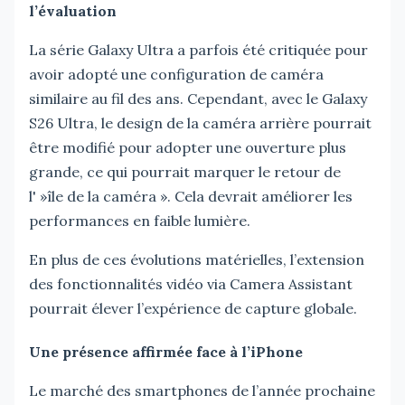
l’évaluation
La série Galaxy Ultra a parfois été critiquée pour
avoir adopté une configuration de caméra
similaire au fil des ans. Cependant, avec le Galaxy
S26 Ultra, le design de la caméra arrière pourrait
être modifié pour adopter une ouverture plus
grande, ce qui pourrait marquer le retour de
l' »île de la caméra ». Cela devrait améliorer les
performances en faible lumière.
En plus de ces évolutions matérielles, l’extension
des fonctionnalités vidéo via Camera Assistant
pourrait élever l’expérience de capture globale.
Une présence affirmée face à l’iPhone
Le marché des smartphones de l’année prochaine