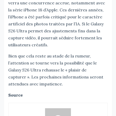
verra une concurrence accrue, notamment avec
la série iPhone 18 d’Apple. Ces dernières années,
l’iPhone a été parfois critiqué pour le caractère
artificiel des photos traitées par l’IA. Si le Galaxy
S26 Ultra permet des ajustements fins dans la
capture vidéo, il pourrait séduire fortement les
utilisateurs créatifs.
Bien que cela reste au stade de la rumeur,
l’attention se tourne vers la possibilité que le
Galaxy S26 Ultra rehausse le « plaisir de
capturer ». Les prochaines informations seront
attendues avec impatience.
Source