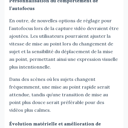
Personnalisation du comportement de
l’autofocus
En outre, de nouvelles options de réglage pour
l’autofocus lors de la capture vidéo devraient être
ajoutées. Les utilisateurs pourraient ajuster la
vitesse de mise au point lors du changement de
sujet et la sensibilité du déplacement de la mise
au point, permettant ainsi une expression visuelle
plus intentionnelle.
Dans des scènes où les sujets changent
fréquemment, une mise au point rapide serait
attendue, tandis qu’une transition de mise au
point plus douce serait préférable pour des
vidéos plus calmes.
Évolution matérielle et amélioration de