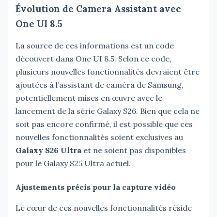
Évolution de Camera Assistant avec
One UI 8.5
La source de ces informations est un code
découvert dans One UI 8.5. Selon ce code,
plusieurs nouvelles fonctionnalités devraient être
ajoutées à l’assistant de caméra de Samsung,
potentiellement mises en œuvre avec le
lancement de la série Galaxy S26. Bien que cela ne
soit pas encore confirmé, il est possible que ces
nouvelles fonctionnalités soient exclusives au
Galaxy S26 Ultra
et ne soient pas disponibles
pour le Galaxy S25 Ultra actuel.
Ajustements précis pour la capture vidéo
Le cœur de ces nouvelles fonctionnalités réside