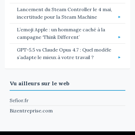
Lancement du Steam Controller le 4 mai,
incertitude pour la Steam Machine
L’emoji Apple : un hommage caché à la
campagne ‘Think Different’
GPT-5.5 vs Claude Opus 4.7 : Quel modèle
s’adapte le mieux à votre travail ?
Vu ailleurs sur le web
Sefior.fr
Bizentreprise.com