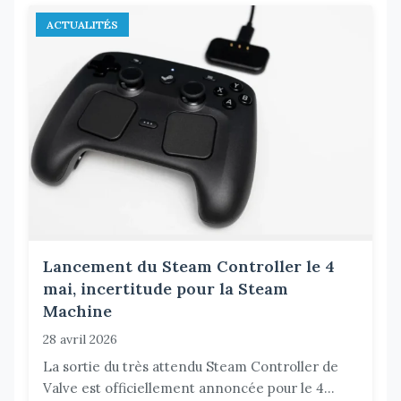
ACTUALITÉS
Lancement du Steam Controller le 4
mai, incertitude pour la Steam
Machine
28 avril 2026
La sortie du très attendu Steam Controller de
Valve est officiellement annoncée pour le 4...