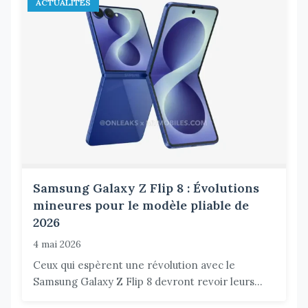
ACTUALITÉS
Samsung Galaxy Z Flip 8 : Évolutions
mineures pour le modèle pliable de
2026
4 mai 2026
Ceux qui espèrent une révolution avec le
Samsung Galaxy Z Flip 8 devront revoir leurs...