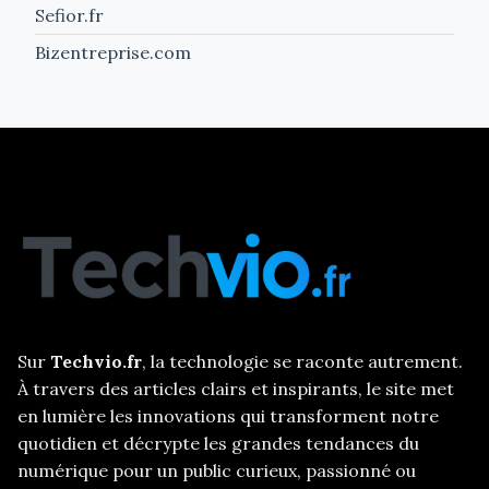
Sefior.fr
Bizentreprise.com
Sur
Techvio.fr
, la technologie se raconte autrement.
À travers des articles clairs et inspirants, le site met
en lumière les innovations qui transforment notre
quotidien et décrypte les grandes tendances du
numérique pour un public curieux, passionné ou