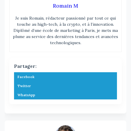
Romain M
Je suis Romain, rédacteur passionné par tout ce qui
touche au high-tech, à la crypto, et à l’innovation.
Diplômé d’une école de marketing à Paris, je mets ma
plume au service des dernières tendances et avancées
technologiques.
Partager:
Facebook
Twitter
WhatsApp