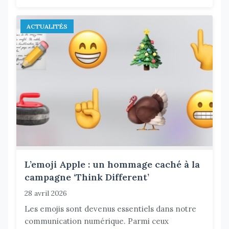
ACTUALITÉS
L’emoji Apple : un hommage caché à la
campagne ‘Think Different’
28 avril 2026
Les emojis sont devenus essentiels dans notre
communication numérique. Parmi ceux