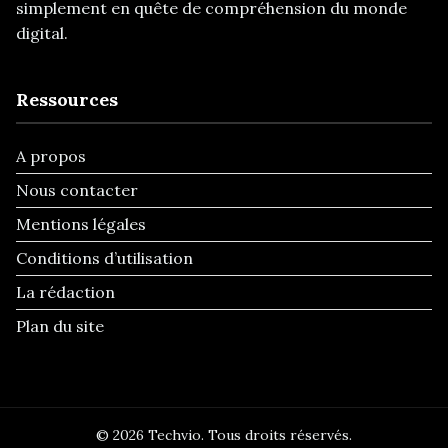
simplement en quête de compréhension du monde
digital.
Ressources
A propos
Nous contacter
Mentions légales
Conditions d’utilisation
La rédaction
Plan du site
© 2026 Techvio. Tous droits réservés.