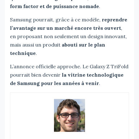
form factor et de puissance nomade
.
Samsung pourrait, grâce à ce modèle,
reprendre
l’avantage sur un marché encore très ouvert
,
en proposant non seulement un design innovant,
mais aussi un produit
abouti sur le plan
technique
.
L’annonce officielle approche. Le Galaxy Z TriFold
pourrait bien devenir
la vitrine technologique
de Samsung pour les années à venir
.