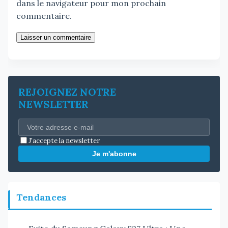
dans le navigateur pour mon prochain
commentaire.
Laisser un commentaire
REJOIGNEZ NOTRE
NEWSLETTER
J'accepte la newsletter
Je m'abonne
Tendances