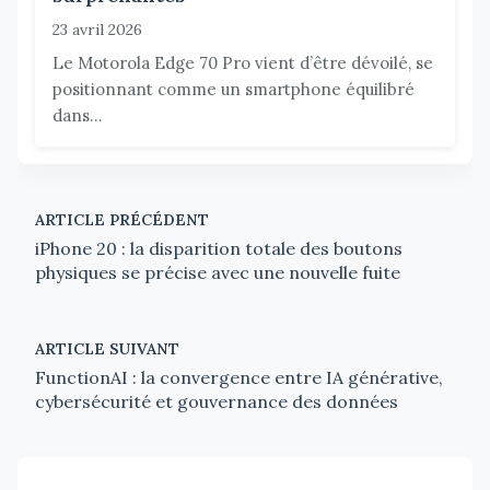
23 avril 2026
Le Motorola Edge 70 Pro vient d’être dévoilé, se
positionnant comme un smartphone équilibré
dans...
ARTICLE PRÉCÉDENT
iPhone 20 : la disparition totale des boutons
physiques se précise avec une nouvelle fuite
ARTICLE SUIVANT
FunctionAI : la convergence entre IA générative,
cybersécurité et gouvernance des données