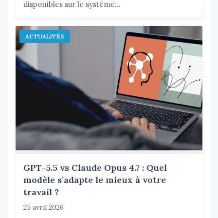
disponibles sur le système...
ACTUALITÉS
GPT-5.5 vs Claude Opus 4.7 : Quel
modèle s’adapte le mieux à votre
travail ?
25 avril 2026