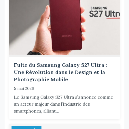
Fuite du Samsung Galaxy S27 Ultra :
Une Révolution dans le Design et la
Photographie Mobile
5 mai 2026
Le Samsung Galaxy S27 Ultra s’annonce comme
un acteur majeur dans l’industrie des
smartphones, alliant...