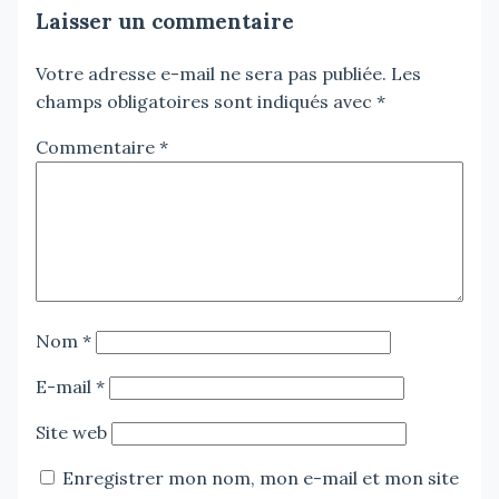
Laisser un commentaire
Votre adresse e-mail ne sera pas publiée.
Les
champs obligatoires sont indiqués avec
*
Commentaire
*
Nom
*
E-mail
*
Site web
Enregistrer mon nom, mon e-mail et mon site