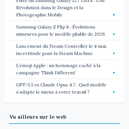
Fuite du Samsung Galaxy S27 Ultra : Une
Révolution dans le Design et la
Photographie Mobile
Samsung Galaxy Z Flip 8 : Évolutions
mineures pour le modèle pliable de 2026
Lancement du Steam Controller le 4 mai,
incertitude pour la Steam Machine
L’emoji Apple : un hommage caché à la
campagne ‘Think Different’
GPT-5.5 vs Claude Opus 4.7 : Quel modèle
s’adapte le mieux à votre travail ?
Vu ailleurs sur le web