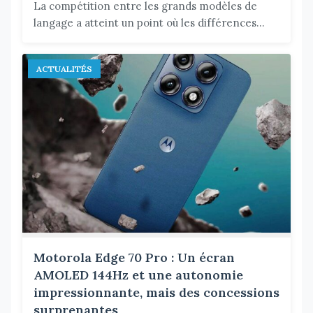
La compétition entre les grands modèles de
langage a atteint un point où les différences...
ACTUALITÉS
Motorola Edge 70 Pro : Un écran
AMOLED 144Hz et une autonomie
impressionnante, mais des concessions
surprenantes