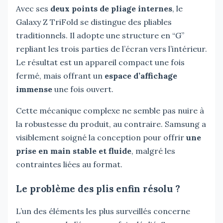
Avec ses
deux points de pliage internes
, le
Galaxy Z TriFold se distingue des pliables
traditionnels. Il adopte une structure en “G”
repliant les trois parties de l’écran vers l’intérieur.
Le résultat est un appareil compact une fois
fermé, mais offrant un
espace d’affichage
immense
une fois ouvert.
Cette mécanique complexe ne semble pas nuire à
la robustesse du produit, au contraire. Samsung a
visiblement soigné la conception pour offrir
une
prise en main stable et fluide
, malgré les
contraintes liées au format.
Le problème des plis enfin résolu ?
L’un des éléments les plus surveillés concerne