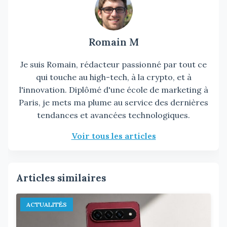
Romain M
Je suis Romain, rédacteur passionné par tout ce
qui touche au high-tech, à la crypto, et à
l'innovation. Diplômé d'une école de marketing à
Paris, je mets ma plume au service des dernières
tendances et avancées technologiques.
Voir tous les articles
Articles similaires
ACTUALITÉS