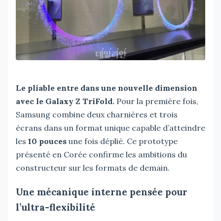
Le pliable entre dans une nouvelle dimension
avec le Galaxy Z TriFold.
Pour la première fois,
Samsung combine deux charnières et trois
écrans dans un format unique capable d’atteindre
les
10 pouces
une fois déplié. Ce prototype
présenté en Corée confirme les ambitions du
constructeur sur les formats de demain.
Une mécanique interne pensée pour
l’ultra-flexibilité