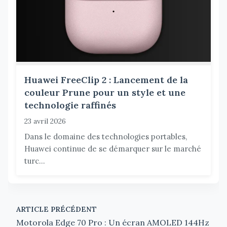
Huawei FreeClip 2 : Lancement de la
couleur Prune pour un style et une
technologie raffinés
23 avril 2026
Dans le domaine des technologies portables,
Huawei continue de se démarquer sur le marché
turc...
ARTICLE PRÉCÉDENT
Motorola Edge 70 Pro : Un écran AMOLED 144Hz