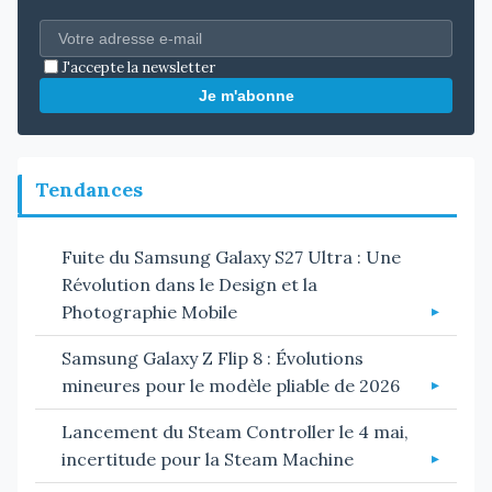
J'accepte la newsletter
Je m'abonne
Tendances
Fuite du Samsung Galaxy S27 Ultra : Une
Révolution dans le Design et la
Photographie Mobile
Samsung Galaxy Z Flip 8 : Évolutions
mineures pour le modèle pliable de 2026
Lancement du Steam Controller le 4 mai,
incertitude pour la Steam Machine