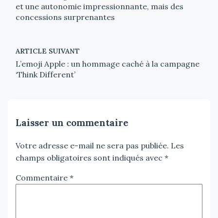
et une autonomie impressionnante, mais des
concessions surprenantes
ARTICLE SUIVANT
L’emoji Apple : un hommage caché à la campagne
‘Think Different’
Laisser un commentaire
Votre adresse e-mail ne sera pas publiée.
Les
champs obligatoires sont indiqués avec
*
Commentaire
*