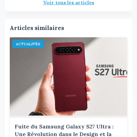
Voir tous les articles
Articles similaires
ACTUALITÉS
Fuite du Samsung Galaxy S27 Ultra :
Une Révolution dans le Design et la