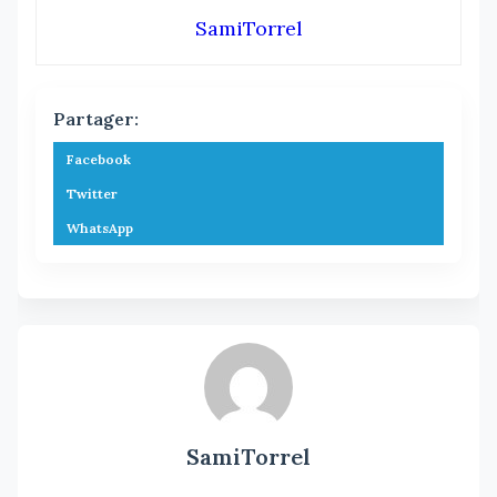
SamiTorrel
Partager:
Facebook
Twitter
WhatsApp
SamiTorrel