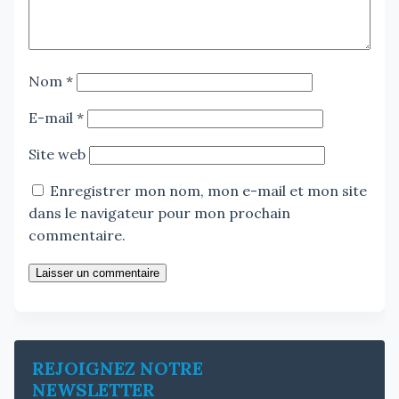
Nom
*
E-mail
*
Site web
Enregistrer mon nom, mon e-mail et mon site
dans le navigateur pour mon prochain
commentaire.
Laisser un commentaire
REJOIGNEZ NOTRE
NEWSLETTER