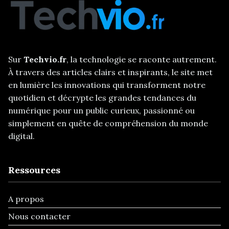
Sur
Techvio.fr
, la technologie se raconte autrement.
À travers des articles clairs et inspirants, le site met
en lumière les innovations qui transforment notre
quotidien et décrypte les grandes tendances du
numérique pour un public curieux, passionné ou
simplement en quête de compréhension du monde
digital.
Ressources
A propos
Nous contacter