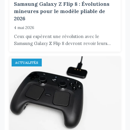
Samsung Galaxy Z Flip 8 : Évolutions
mineures pour le modèle pliable de
2026
4 mai 2026
Ceux qui espèrent une révolution avec le
Samsung Galaxy Z Flip 8 devront revoir leurs...
ACTUALITÉS