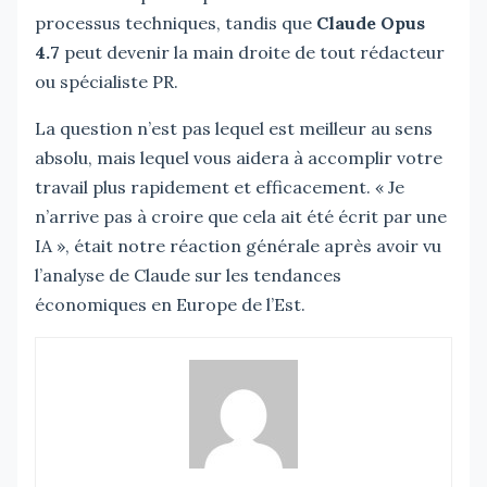
processus techniques, tandis que
Claude Opus
4.7
peut devenir la main droite de tout rédacteur
ou spécialiste PR.
La question n’est pas lequel est meilleur au sens
absolu, mais lequel vous aidera à accomplir votre
travail plus rapidement et efficacement. « Je
n’arrive pas à croire que cela ait été écrit par une
IA », était notre réaction générale après avoir vu
l’analyse de Claude sur les tendances
économiques en Europe de l’Est.