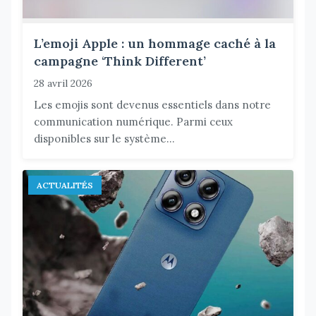
L’emoji Apple : un hommage caché à la
campagne ‘Think Different’
28 avril 2026
Les emojis sont devenus essentiels dans notre
communication numérique. Parmi ceux
disponibles sur le système...
ACTUALITÉS