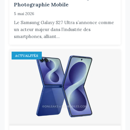
Photographie Mobile
5 mai 2026
Le Samsung Galaxy S27 Ultra s’annonce comme
un acteur majeur dans l’industrie des
smartphones, alliant...
ACTUALITÉS