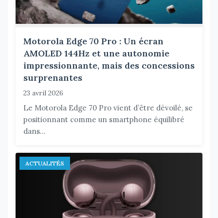
Motorola Edge 70 Pro : Un écran
AMOLED 144Hz et une autonomie
impressionnante, mais des concessions
surprenantes
23 avril 2026
Le Motorola Edge 70 Pro vient d’être dévoilé, se
positionnant comme un smartphone équilibré
dans...
ACTUALITÉS