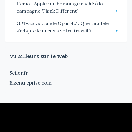
L’emoji Apple : un hommage caché à la
campagne ‘Think Different’
GPT-5.5 vs Claude Opus 4.7 : Quel modèle
s’adapte le mieux à votre travail ?
Vu ailleurs sur le web
Sefior.fr
Bizentreprise.com