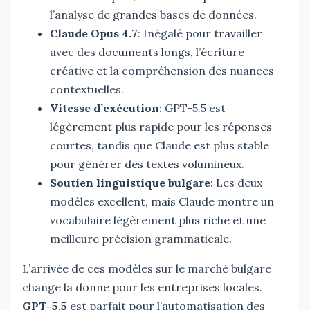
l’analyse de grandes bases de données.
Claude Opus 4.7
: Inégalé pour travailler
avec des documents longs, l’écriture
créative et la compréhension des nuances
contextuelles.
Vitesse d’exécution
: GPT-5.5 est
légèrement plus rapide pour les réponses
courtes, tandis que Claude est plus stable
pour générer des textes volumineux.
Soutien linguistique bulgare
: Les deux
modèles excellent, mais Claude montre un
vocabulaire légèrement plus riche et une
meilleure précision grammaticale.
L’arrivée de ces modèles sur le marché bulgare
change la donne pour les entreprises locales.
GPT-5.5
est parfait pour l’automatisation des