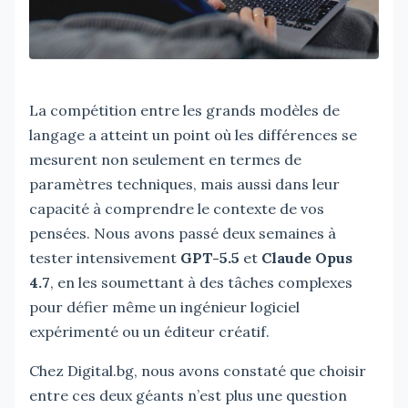
La compétition entre les grands modèles de
langage a atteint un point où les différences se
mesurent non seulement en termes de
paramètres techniques, mais aussi dans leur
capacité à comprendre le contexte de vos
pensées. Nous avons passé deux semaines à
tester intensivement
GPT-5.5
et
Claude Opus
4.7
, en les soumettant à des tâches complexes
pour défier même un ingénieur logiciel
expérimenté ou un éditeur créatif.
Chez Digital.bg, nous avons constaté que choisir
entre ces deux géants n’est plus une question