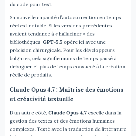
du code pour test.
Sa nouvelle capacité d’autocorrection en temps
réel est notable. Si les versions précédentes
avaient tendance à « halluciner » des
bibliothèques,
GPT-5.5
opère ici avec une
précision chirurgicale. Pour les développeurs
bulgares, cela signifie moins de temps passé à
déboguer et plus de temps consacré à la création
réelle de produits.
Claude Opus 4.7 : Maîtrise des émotions
et créativité textuelle
D’un autre côté,
Claude Opus 4.7
excelle dans la
gestion des textes et des émotions humaines
complexes. Testé avec la traduction de littérature