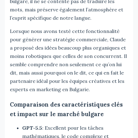
bulgare, il ne se contente pas de traduire les
mots, mais préserve également l’atmosphère et
l’esprit spécifique de notre langue.
Lorsque nous avons testé cette fonctionnalité
pour générer une stratégie commerciale, Claude
a proposé des idées beaucoup plus organiques et
moins robotiques que celles de son concurrent. Il
semble comprendre non seulement ce qu’on lui
dit, mais aussi pourquoi on le dit, ce qui en fait le
partenaire idéal pour les équipes créatives et les
experts en marketing en Bulgarie.
Comparaison des caractéristiques clés
et impact sur le marché bulgare
GPT-5.5
: Excellent pour les tâches
mathématiques, le code complexe et