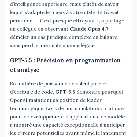
d’intelligence supérieure, mais plutôt de savoir
lequel s’adapte le mieux à votre style de travail
personnel. « C’est presque effrayant », a partagé
un collègue en observant
Claude Opus 4.7
démêler un cas juridique complexe en bulgare
sans perdre une seule nuance légale.
GPT-5.5 : Précision en programmation
et analyse
En matière de puissance de calcul pure et
d’écriture de code,
GPT-5.5
démontre pourquoi
OpenAI maintient sa position de leader
technologique. Lors de nos simulations pratiques
pour le développement d’applications, ce modèle
a montré une capacité exceptionnelle à anticiper
les erreurs potentielles avant même le lancement