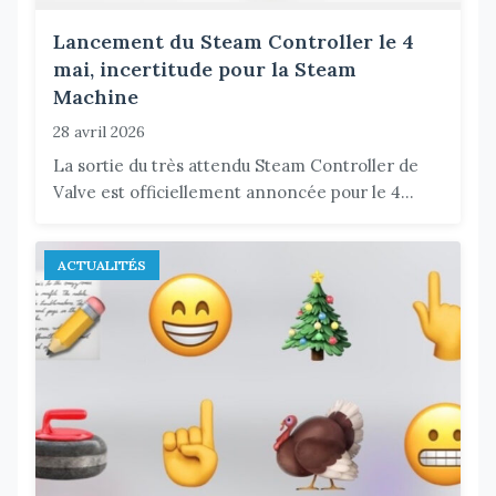
Lancement du Steam Controller le 4
mai, incertitude pour la Steam
Machine
28 avril 2026
La sortie du très attendu Steam Controller de
Valve est officiellement annoncée pour le 4...
ACTUALITÉS