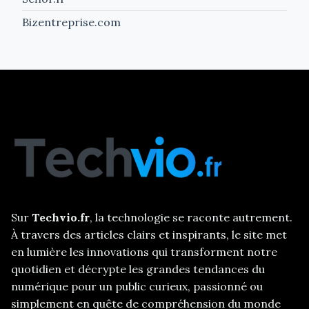
Bizentreprise.com
Sur
Techvio.fr
, la technologie se raconte autrement.
À travers des articles clairs et inspirants, le site met
en lumière les innovations qui transforment notre
quotidien et décrypte les grandes tendances du
numérique pour un public curieux, passionné ou
simplement en quête de compréhension du monde