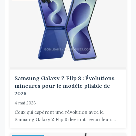
Samsung Galaxy Z Flip 8 : Évolutions
mineures pour le modèle pliable de
2026
4 mai 2026
Ceux qui espèrent une révolution avec le
Samsung Galaxy Z Flip 8 devront revoir leurs...