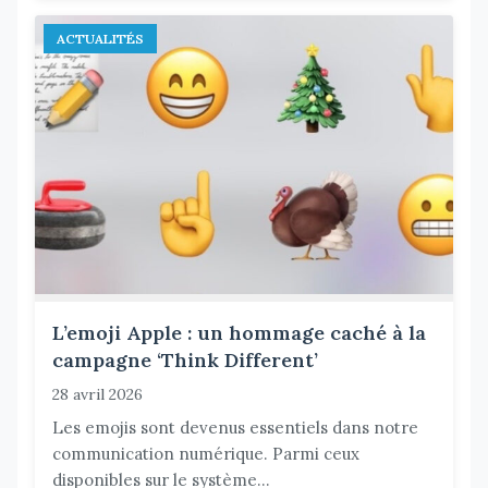
ACTUALITÉS
L’emoji Apple : un hommage caché à la
campagne ‘Think Different’
28 avril 2026
Les emojis sont devenus essentiels dans notre
communication numérique. Parmi ceux
disponibles sur le système...