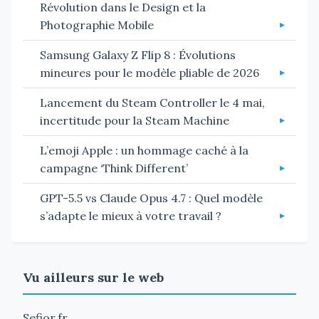
Révolution dans le Design et la
Photographie Mobile
Samsung Galaxy Z Flip 8 : Évolutions
mineures pour le modèle pliable de 2026
Lancement du Steam Controller le 4 mai,
incertitude pour la Steam Machine
L’emoji Apple : un hommage caché à la
campagne ‘Think Different’
GPT-5.5 vs Claude Opus 4.7 : Quel modèle
s’adapte le mieux à votre travail ?
Vu ailleurs sur le web
Sefior.fr