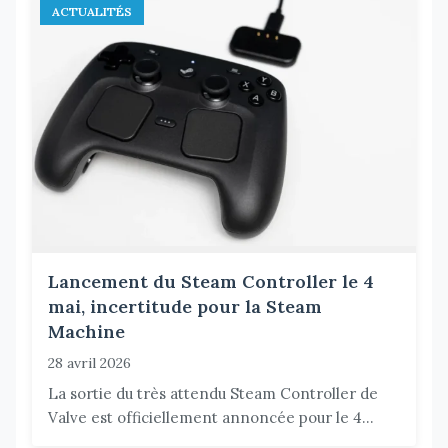
ACTUALITÉS
Lancement du Steam Controller le 4
mai, incertitude pour la Steam
Machine
28 avril 2026
La sortie du très attendu Steam Controller de
Valve est officiellement annoncée pour le 4...