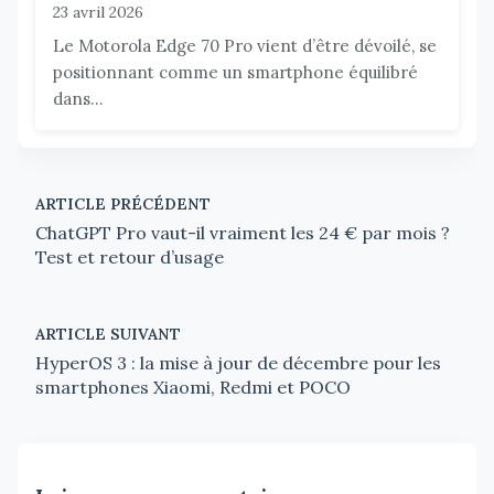
23 avril 2026
Le Motorola Edge 70 Pro vient d’être dévoilé, se
positionnant comme un smartphone équilibré
dans...
ARTICLE PRÉCÉDENT
ChatGPT Pro vaut-il vraiment les 24 € par mois ?
Test et retour d’usage
ARTICLE SUIVANT
HyperOS 3 : la mise à jour de décembre pour les
smartphones Xiaomi, Redmi et POCO