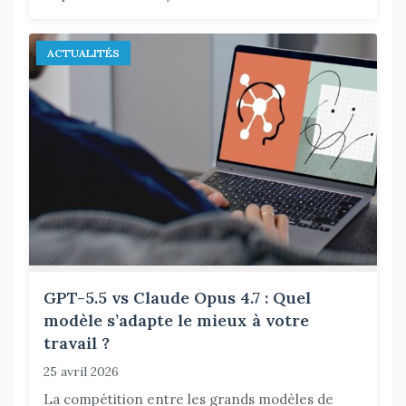
ACTUALITÉS
GPT-5.5 vs Claude Opus 4.7 : Quel
modèle s’adapte le mieux à votre
travail ?
25 avril 2026
La compétition entre les grands modèles de