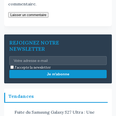
commentaire.
Laisser un commentaire
REJOIGNEZ NOTRE
NEWSLETTER
J'accepte la newsletter
Je m'abonne
Tendances
Fuite du Samsung Galaxy S27 Ultra : Une