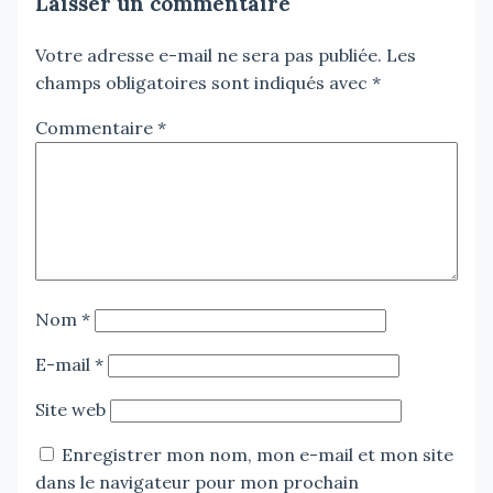
Laisser un commentaire
Votre adresse e-mail ne sera pas publiée.
Les
champs obligatoires sont indiqués avec
*
Commentaire
*
Nom
*
E-mail
*
Site web
Enregistrer mon nom, mon e-mail et mon site
dans le navigateur pour mon prochain