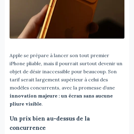
Apple se prépare à lancer son tout premier
iPhone pliable, mais il pourrait surtout devenir un
objet de désir inaccessible pour beaucoup. Son
tarif serait largement supérieur à celui des
modèles concurrents, avec la promesse d’une
innovation majeure : un écran sans aucune
pliure visible
.
Un prix bien au-dessus de la
concurrence