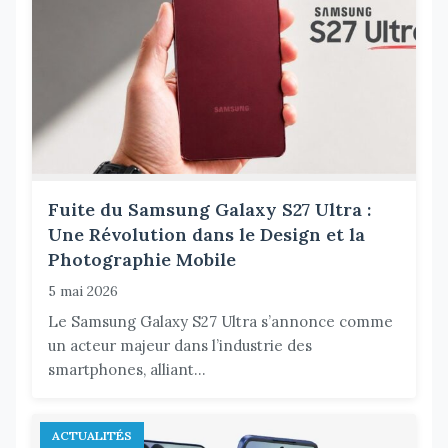
Fuite du Samsung Galaxy S27 Ultra :
Une Révolution dans le Design et la
Photographie Mobile
5 mai 2026
Le Samsung Galaxy S27 Ultra s’annonce comme
un acteur majeur dans l’industrie des
smartphones, alliant...
ACTUALITÉS