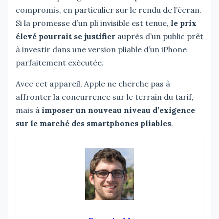
compromis, en particulier sur le rendu de l’écran.
Si la promesse d’un pli invisible est tenue,
le prix
élevé pourrait se justifier
auprès d’un public prêt
à investir dans une version pliable d’un iPhone
parfaitement exécutée.
Avec cet appareil, Apple ne cherche pas à
affronter la concurrence sur le terrain du tarif,
mais à
imposer un nouveau niveau d’exigence
sur le marché des smartphones pliables
.