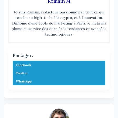
Romain M
Je suis Romain, rédacteur passionné par tout ce qui
touche au high-tech, à la crypto, et à l’innovation.
Diplômé d’une école de marketing à Paris, je mets ma
plume au service des dernières tendances et avancées
technologiques.
Partager:
Facebook
Twitter
WhatsApp