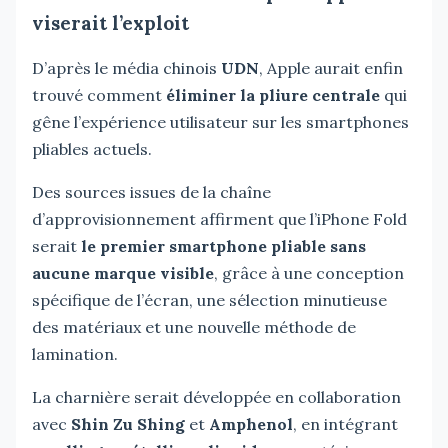
viserait l’exploit
D’après le média chinois
UDN
, Apple aurait enfin
trouvé comment
éliminer la pliure centrale
qui
gêne l’expérience utilisateur sur les smartphones
pliables actuels.
Des sources issues de la chaîne
d’approvisionnement affirment que l’iPhone Fold
serait
le premier smartphone pliable sans
aucune marque visible
, grâce à une conception
spécifique de l’écran, une sélection minutieuse
des matériaux et une nouvelle méthode de
lamination.
La charnière serait développée en collaboration
avec
Shin Zu Shing
et
Amphenol
, en intégrant