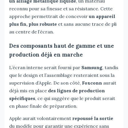
un alliage métallique liquide
, un matériau
reconnu pour sa finesse et sa résistance. Cette
approche permettrait de concevoir
un appareil
plus fin, plus robuste
et sans aucune trace de pli
au centre de l’écran.
Des composants haut de gamme et une
production déjà en marche
L’écran interne serait fourni par
Samsung
, tandis
que le design et l’assemblage resteraient sous la
supervision d’Apple. De son côté,
Foxconn
aurait
déjà mis en place
des lignes de production
spécifiques
, ce qui suggère que le produit serait
en phase finale de préparation.
Apple aurait volontairement
repoussé la sortie
du modèle pour garantir une expérience sans