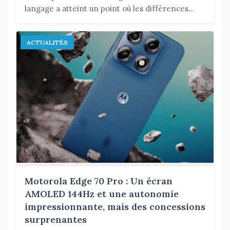
langage a atteint un point où les différences...
ACTUALITÉS
Motorola Edge 70 Pro : Un écran
AMOLED 144Hz et une autonomie
impressionnante, mais des concessions
surprenantes