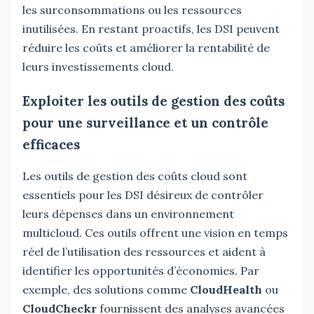
les surconsommations ou les ressources
inutilisées. En restant proactifs, les DSI peuvent
réduire les coûts et améliorer la rentabilité de
leurs investissements cloud.
Exploiter les outils de gestion des coûts
pour une surveillance et un contrôle
efficaces
Les outils de gestion des coûts cloud sont
essentiels pour les DSI désireux de contrôler
leurs dépenses dans un environnement
multicloud. Ces outils offrent une vision en temps
réel de l’utilisation des ressources et aident à
identifier les opportunités d’économies. Par
exemple, des solutions comme
CloudHealth
ou
CloudCheckr
fournissent des analyses avancées