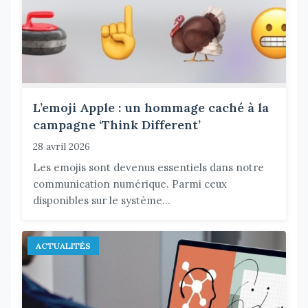
L’emoji Apple : un hommage caché à la
campagne ‘Think Different’
28 avril 2026
Les emojis sont devenus essentiels dans notre
communication numérique. Parmi ceux
disponibles sur le système...
ACTUALITÉS