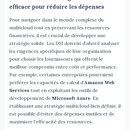
efficace pour réduire les dépenses
Pour naviguer dans le monde complexe du
multicloud tout en préservant les ressources
financières, il est crucial de développer une
stratégie solide. Les DSI doivent d’abord analyser
les exigences spécifiques de leur organisation
pour choisir les fournisseurs qui offrent le
meilleur compromis entre coût et performance.
Par exemple, certaines entreprises pourraient
préférer les capacités de calcul d’
Amazon Web
Services
tout en exploitant les outils de
développement de
Microsoft Azure
. En
établissant une stratégie multicloud bien définie, il
est possible d’éviter des dépenses inutiles et de
maximiser l’efficacité des ressources.