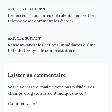
ARTICLE PRÉCÉDENT
Les erreurs courantes qui ralentissent votre
téléphone (et comment les éviter)
ARTICLE SUIVANT
Ransomwares : les actions immédiates qu’une
PME doit exiger de son prestataire
Laisser un commentaire
Votre adresse e-mail ne sera pas publiée.
Les
champs obligatoires sont indiqués avec
*
Commentaire
*