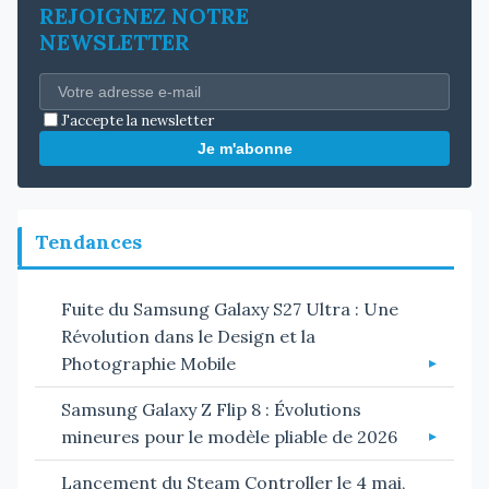
REJOIGNEZ NOTRE
NEWSLETTER
J'accepte la newsletter
Je m'abonne
Tendances
Fuite du Samsung Galaxy S27 Ultra : Une
Révolution dans le Design et la
Photographie Mobile
Samsung Galaxy Z Flip 8 : Évolutions
mineures pour le modèle pliable de 2026
Lancement du Steam Controller le 4 mai,