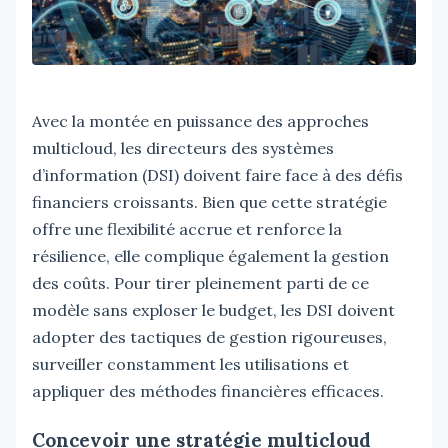
Avec la montée en puissance des approches
multicloud, les directeurs des systèmes
d’information (DSI) doivent faire face à des défis
financiers croissants. Bien que cette stratégie
offre une flexibilité accrue et renforce la
résilience, elle complique également la gestion
des coûts. Pour tirer pleinement parti de ce
modèle sans exploser le budget, les DSI doivent
adopter des tactiques de gestion rigoureuses,
surveiller constamment les utilisations et
appliquer des méthodes financières efficaces.
Concevoir une stratégie multicloud