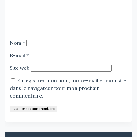
Nom
*
E-mail
*
Site web
Enregistrer mon nom, mon e-mail et mon site
dans le navigateur pour mon prochain
commentaire.
Laisser un commentaire