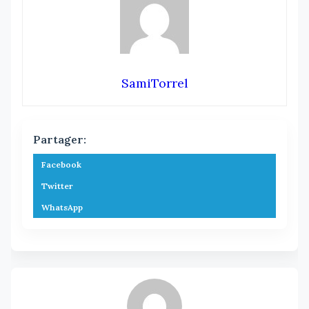
SamiTorrel
Partager:
Facebook
Twitter
WhatsApp