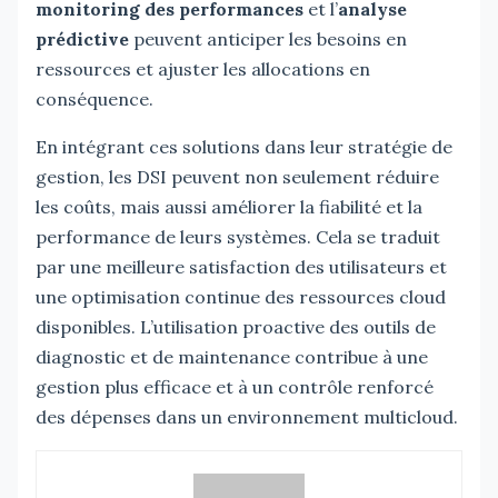
monitoring des performances
et l’
analyse
prédictive
peuvent anticiper les besoins en
ressources et ajuster les allocations en
conséquence.
En intégrant ces solutions dans leur stratégie de
gestion, les DSI peuvent non seulement réduire
les coûts, mais aussi améliorer la fiabilité et la
performance de leurs systèmes. Cela se traduit
par une meilleure satisfaction des utilisateurs et
une optimisation continue des ressources cloud
disponibles. L’utilisation proactive des outils de
diagnostic et de maintenance contribue à une
gestion plus efficace et à un contrôle renforcé
des dépenses dans un environnement multicloud.