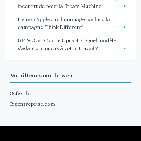
incertitude pour la Steam Machine
L’emoji Apple : un hommage caché à la
campagne ‘Think Different’
GPT-5.5 vs Claude Opus 4.7 : Quel modèle
s’adapte le mieux à votre travail ?
Vu ailleurs sur le web
Sefior.fr
Bizentreprise.com