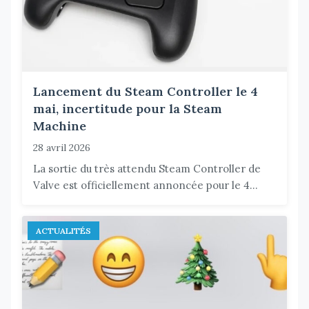
Lancement du Steam Controller le 4
mai, incertitude pour la Steam
Machine
28 avril 2026
La sortie du très attendu Steam Controller de
Valve est officiellement annoncée pour le 4...
ACTUALITÉS