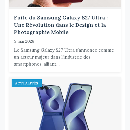
Fuite du Samsung Galaxy S27 Ultra :
Une Révolution dans le Design et la
Photographie Mobile
5 mai 2026
Le Samsung Galaxy S27 Ultra s’annonce comme
un acteur majeur dans l’industrie des
smartphones, alliant...
ACTUALITÉS