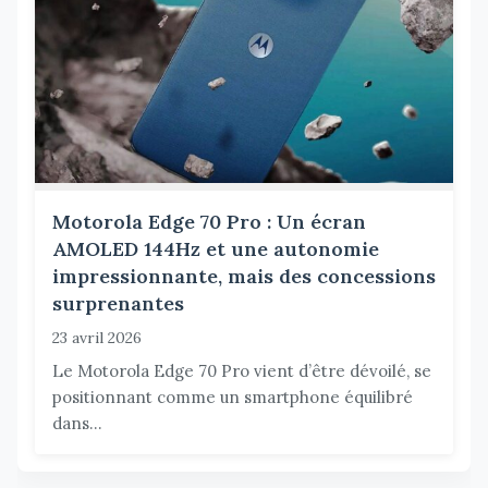
Motorola Edge 70 Pro : Un écran
AMOLED 144Hz et une autonomie
impressionnante, mais des concessions
surprenantes
23 avril 2026
Le Motorola Edge 70 Pro vient d’être dévoilé, se
positionnant comme un smartphone équilibré
dans...