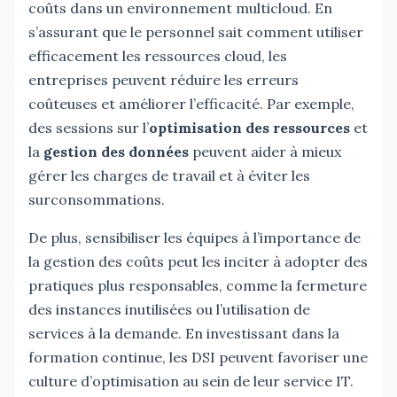
coûts dans un environnement multicloud. En
s’assurant que le personnel sait comment utiliser
efficacement les ressources cloud, les
entreprises peuvent réduire les erreurs
coûteuses et améliorer l’efficacité. Par exemple,
des sessions sur l’
optimisation des ressources
et
la
gestion des données
peuvent aider à mieux
gérer les charges de travail et à éviter les
surconsommations.
De plus, sensibiliser les équipes à l’importance de
la gestion des coûts peut les inciter à adopter des
pratiques plus responsables, comme la fermeture
des instances inutilisées ou l’utilisation de
services à la demande. En investissant dans la
formation continue, les DSI peuvent favoriser une
culture d’optimisation au sein de leur service IT.