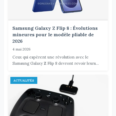
Samsung Galaxy Z Flip 8 : Évolutions
mineures pour le modèle pliable de
2026
4 mai 2026
Ceux qui espèrent une révolution avec le
Samsung Galaxy Z Flip 8 devront revoir leurs...
ACTUALITÉS