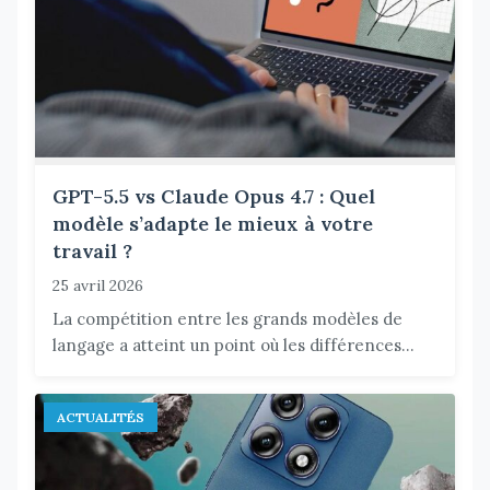
GPT-5.5 vs Claude Opus 4.7 : Quel
modèle s’adapte le mieux à votre
travail ?
25 avril 2026
La compétition entre les grands modèles de
langage a atteint un point où les différences...
ACTUALITÉS