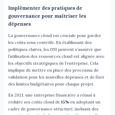
Implémenter des pratiques de
gouvernance pour maîtriser les
dépenses
La gouvernance cloud est cruciale pour garder
les coûts sous contrôle. En établissant des
politiques claires, les DSI peuvent s’assurer que
l’utilisation des ressources cloud est alignée avec
les objectifs stratégiques de l’entreprise. Cela
implique de mettre en place des processus de
validation pour les nouvelles dépenses et de fixer
des limites budgétaires pour chaque projet.
En 2021, une entreprise financière a réussi à
réduire ses coûts cloud de
15%
en adoptant un
cadre de gouvernance structuré, incluant des