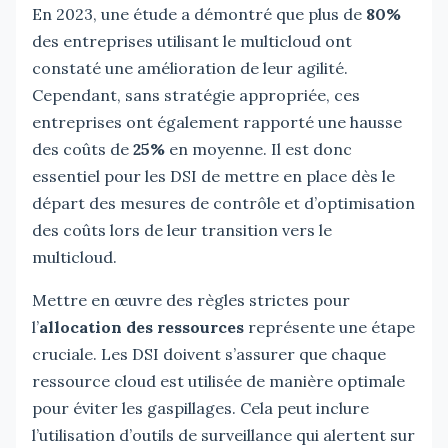
En 2023, une étude a démontré que plus de
80%
des entreprises utilisant le multicloud ont
constaté une amélioration de leur agilité.
Cependant, sans stratégie appropriée, ces
entreprises ont également rapporté une hausse
des coûts de
25%
en moyenne. Il est donc
essentiel pour les DSI de mettre en place dès le
départ des mesures de contrôle et d’optimisation
des coûts lors de leur transition vers le
multicloud.
Mettre en œuvre des règles strictes pour
l’
allocation des ressources
représente une étape
cruciale. Les DSI doivent s’assurer que chaque
ressource cloud est utilisée de manière optimale
pour éviter les gaspillages. Cela peut inclure
l’utilisation d’outils de surveillance qui alertent sur