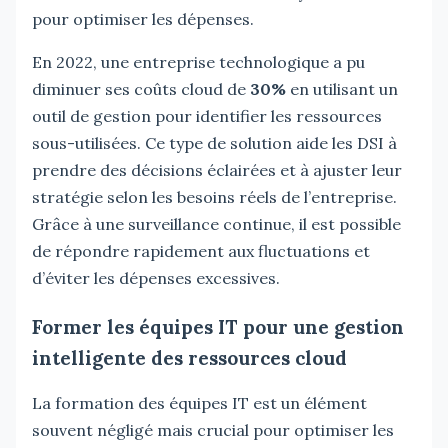
pour optimiser les dépenses.
En 2022, une entreprise technologique a pu
diminuer ses coûts cloud de
30%
en utilisant un
outil de gestion pour identifier les ressources
sous-utilisées. Ce type de solution aide les DSI à
prendre des décisions éclairées et à ajuster leur
stratégie selon les besoins réels de l’entreprise.
Grâce à une surveillance continue, il est possible
de répondre rapidement aux fluctuations et
d’éviter les dépenses excessives.
Former les équipes IT pour une gestion
intelligente des ressources cloud
La formation des équipes IT est un élément
souvent négligé mais crucial pour optimiser les