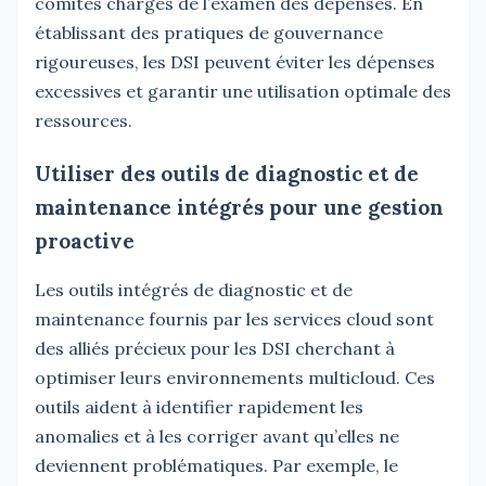
comités chargés de l’examen des dépenses. En
établissant des pratiques de gouvernance
rigoureuses, les DSI peuvent éviter les dépenses
excessives et garantir une utilisation optimale des
ressources.
Utiliser des outils de diagnostic et de
maintenance intégrés pour une gestion
proactive
Les outils intégrés de diagnostic et de
maintenance fournis par les services cloud sont
des alliés précieux pour les DSI cherchant à
optimiser leurs environnements multicloud. Ces
outils aident à identifier rapidement les
anomalies et à les corriger avant qu’elles ne
deviennent problématiques. Par exemple, le