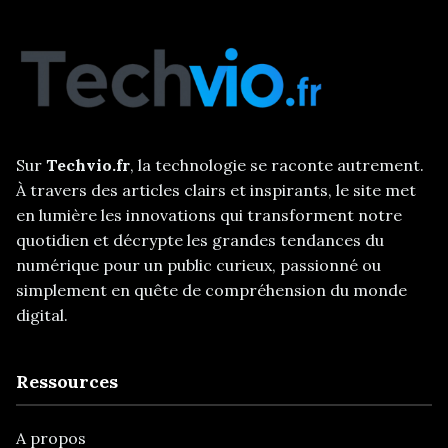
Sur
Techvio.fr
, la technologie se raconte autrement.
À travers des articles clairs et inspirants, le site met
en lumière les innovations qui transforment notre
quotidien et décrypte les grandes tendances du
numérique pour un public curieux, passionné ou
simplement en quête de compréhension du monde
digital.
Ressources
A propos