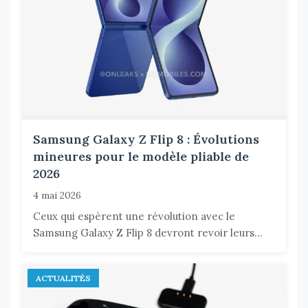
Samsung Galaxy Z Flip 8 : Évolutions
mineures pour le modèle pliable de
2026
4 mai 2026
Ceux qui espèrent une révolution avec le
Samsung Galaxy Z Flip 8 devront revoir leurs...
ACTUALITÉS