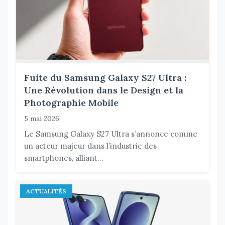
Fuite du Samsung Galaxy S27 Ultra :
Une Révolution dans le Design et la
Photographie Mobile
5 mai 2026
Le Samsung Galaxy S27 Ultra s’annonce comme
un acteur majeur dans l’industrie des
smartphones, alliant...
ACTUALITÉS