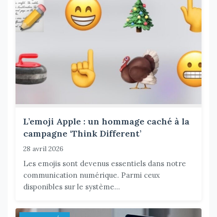
L’emoji Apple : un hommage caché à la
campagne ‘Think Different’
28 avril 2026
Les emojis sont devenus essentiels dans notre
communication numérique. Parmi ceux
disponibles sur le système...