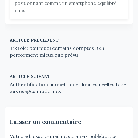
positionnant comme un smartphone équilibré
dans...
ARTICLE PRÉCÉDENT
TikTok : pourquoi certains comptes B2B
performent mieux que prévu
ARTICLE SUIVANT
Authentification biométrique : limites réelles face
aux usages modernes
Laisser un commentaire
Votre adresse e-mail ne sera pas publiée.
Les