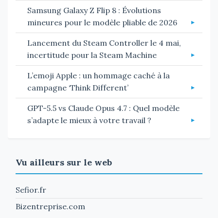
Samsung Galaxy Z Flip 8 : Évolutions
mineures pour le modèle pliable de 2026
Lancement du Steam Controller le 4 mai,
incertitude pour la Steam Machine
L’emoji Apple : un hommage caché à la
campagne ‘Think Different’
GPT-5.5 vs Claude Opus 4.7 : Quel modèle
s’adapte le mieux à votre travail ?
Vu ailleurs sur le web
Sefior.fr
Bizentreprise.com