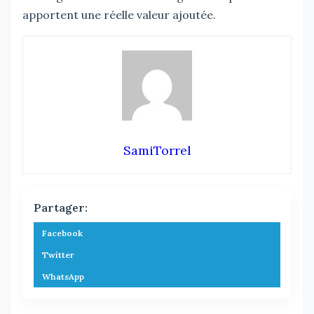
apportent une réelle valeur ajoutée.
SamiTorrel
Partager:
Facebook
Twitter
WhatsApp