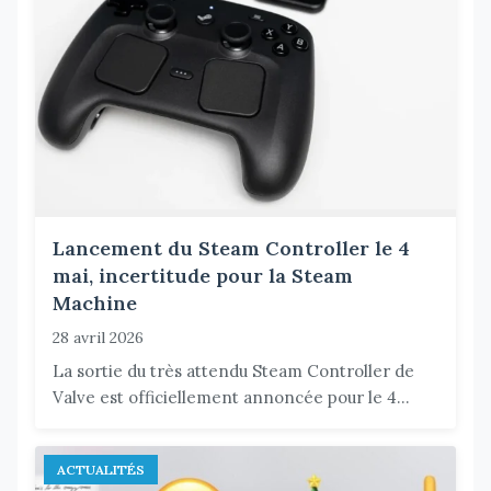
Lancement du Steam Controller le 4
mai, incertitude pour la Steam
Machine
28 avril 2026
La sortie du très attendu Steam Controller de
Valve est officiellement annoncée pour le 4...
ACTUALITÉS