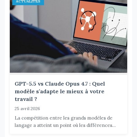
ACTUALITÉS
GPT-5.5 vs Claude Opus 4.7 : Quel
modèle s’adapte le mieux à votre
travail ?
25 avril 2026
La compétition entre les grands modèles de
langage a atteint un point où les différences...