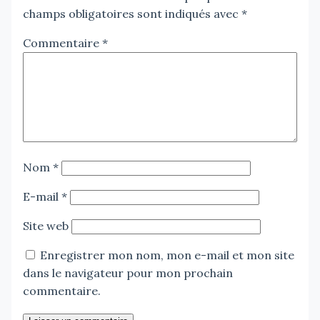
champs obligatoires sont indiqués avec
*
Commentaire
*
Nom
*
E-mail
*
Site web
Enregistrer mon nom, mon e-mail et mon site
dans le navigateur pour mon prochain
commentaire.