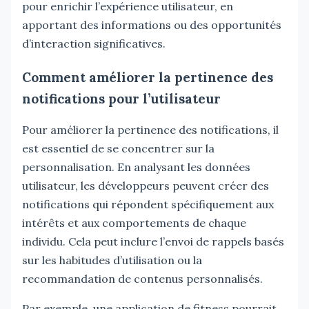
pour enrichir l’expérience utilisateur, en
apportant des informations ou des opportunités
d’interaction significatives.
Comment améliorer la pertinence des
notifications pour l’utilisateur
Pour améliorer la pertinence des notifications, il
est essentiel de se concentrer sur la
personnalisation. En analysant les données
utilisateur, les développeurs peuvent créer des
notifications qui répondent spécifiquement aux
intérêts et aux comportements de chaque
individu. Cela peut inclure l’envoi de rappels basés
sur les habitudes d’utilisation ou la
recommandation de contenus personnalisés.
Par exemple, une application de fitness pourrait