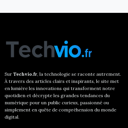
Sur
Techvio.fr
, la technologie se raconte autrement.
À travers des articles clairs et inspirants, le site met
en lumière les innovations qui transforment notre
quotidien et décrypte les grandes tendances du
numérique pour un public curieux, passionné ou
simplement en quête de compréhension du monde
digital.