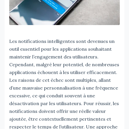
Les notifications intelligentes sont devenues un
outil essentiel pour les applications souhaitant
maintenir l’engagement des utilisateurs.
Cependant, malgré leur potentiel, de nombreuses
applications échouent à les utiliser efficacement.
Les raisons de cet échec sont multiples, allant
d’une mauvaise personnalisation à une fréquence
excessive, ce qui conduit souvent à une
désactivation par les utilisateurs. Pour réussir, les
notifications doivent offrir une réelle valeur
ajoutée, être contextuellement pertinentes et
respecter le temps de l’utilisateur. Une approche