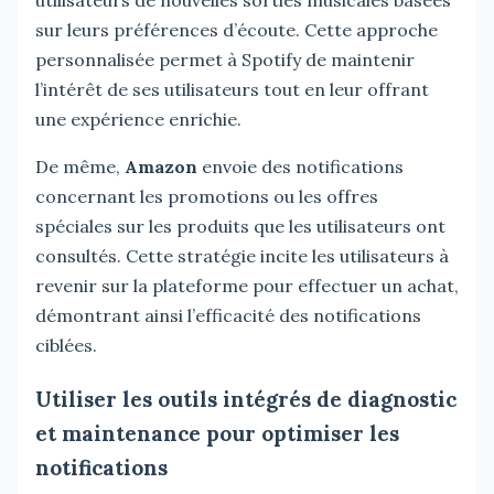
sur leurs préférences d’écoute. Cette approche
personnalisée permet à Spotify de maintenir
l’intérêt de ses utilisateurs tout en leur offrant
une expérience enrichie.
De même,
Amazon
envoie des notifications
concernant les promotions ou les offres
spéciales sur les produits que les utilisateurs ont
consultés. Cette stratégie incite les utilisateurs à
revenir sur la plateforme pour effectuer un achat,
démontrant ainsi l’efficacité des notifications
ciblées.
Utiliser les outils intégrés de diagnostic
et maintenance pour optimiser les
notifications