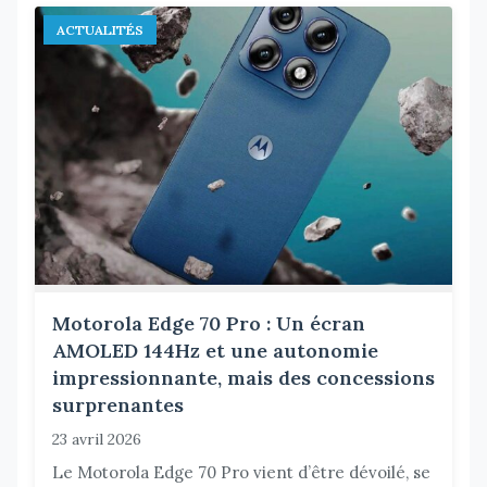
ACTUALITÉS
Motorola Edge 70 Pro : Un écran
AMOLED 144Hz et une autonomie
impressionnante, mais des concessions
surprenantes
23 avril 2026
Le Motorola Edge 70 Pro vient d’être dévoilé, se