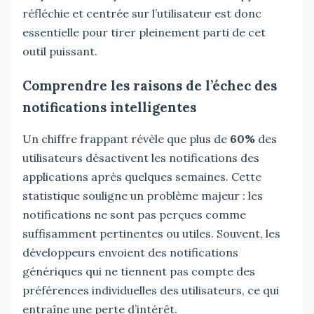
réfléchie et centrée sur l’utilisateur est donc
essentielle pour tirer pleinement parti de cet
outil puissant.
Comprendre les raisons de l’échec des
notifications intelligentes
Un chiffre frappant révèle que plus de
60%
des
utilisateurs désactivent les notifications des
applications après quelques semaines. Cette
statistique souligne un problème majeur : les
notifications ne sont pas perçues comme
suffisamment pertinentes ou utiles. Souvent, les
développeurs envoient des notifications
génériques qui ne tiennent pas compte des
préférences individuelles des utilisateurs, ce qui
entraîne une perte d’intérêt.