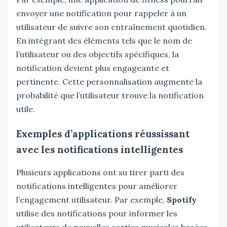
envoyer une notification pour rappeler à un
utilisateur de suivre son entraînement quotidien.
En intégrant des éléments tels que le nom de
l’utilisateur ou des objectifs spécifiques, la
notification devient plus engageante et
pertinente. Cette personnalisation augmente la
probabilité que l’utilisateur trouve la notification
utile.
Exemples d’applications réussissant
avec les notifications intelligentes
Plusieurs applications ont su tirer parti des
notifications intelligentes pour améliorer
l’engagement utilisateur. Par exemple,
Spotify
utilise des notifications pour informer les
utilisateurs de nouvelles sorties musicales basées