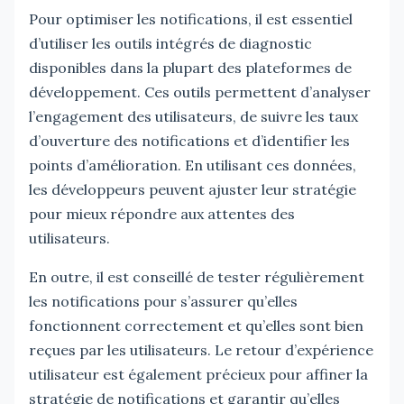
Pour optimiser les notifications, il est essentiel
d’utiliser les outils intégrés de diagnostic
disponibles dans la plupart des plateformes de
développement. Ces outils permettent d’analyser
l’engagement des utilisateurs, de suivre les taux
d’ouverture des notifications et d’identifier les
points d’amélioration. En utilisant ces données,
les développeurs peuvent ajuster leur stratégie
pour mieux répondre aux attentes des
utilisateurs.
En outre, il est conseillé de tester régulièrement
les notifications pour s’assurer qu’elles
fonctionnent correctement et qu’elles sont bien
reçues par les utilisateurs. Le retour d’expérience
utilisateur est également précieux pour affiner la
stratégie de notifications et garantir qu’elles