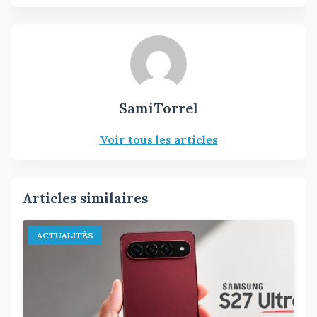
SamiTorrel
Voir tous les articles
Articles similaires
ACTUALITÉS