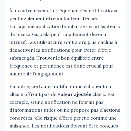
À un autre niveau, la fréquence des notifications
peut également être un facteur d’échec.
Lorsqu’une application bombarde ses utilisateurs
de messages, cela peut rapidement devenir
intrusif. Les utilisateurs sont alors plus enclins à
désactiver les notifications pour éviter d’être
submergés. Trouver le bon équilibre entre
fréquence et pertinence est donc crucial pour
maintenir l’engagement.
En outre, certaines notifications échouent car
elles n’offrent pas de
valeur ajoutée
claire. Par
exemple, si une notification ne fournit pas
d’informations utiles ou ne propose pas d’actions
concrètes, elle risque d’être perçue comme une
nuisance. Les notifications doivent être conçues