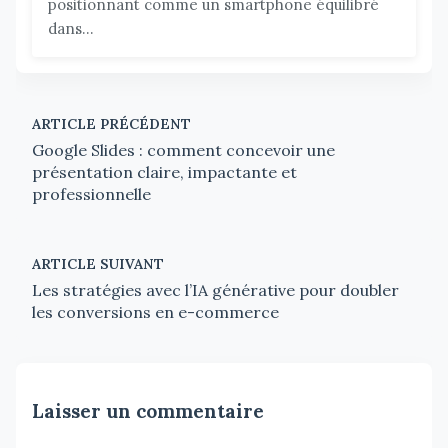
positionnant comme un smartphone équilibré
dans...
ARTICLE PRÉCÉDENT
Google Slides : comment concevoir une
présentation claire, impactante et
professionnelle
ARTICLE SUIVANT
Les stratégies avec l’IA générative pour doubler
les conversions en e-commerce
Laisser un commentaire