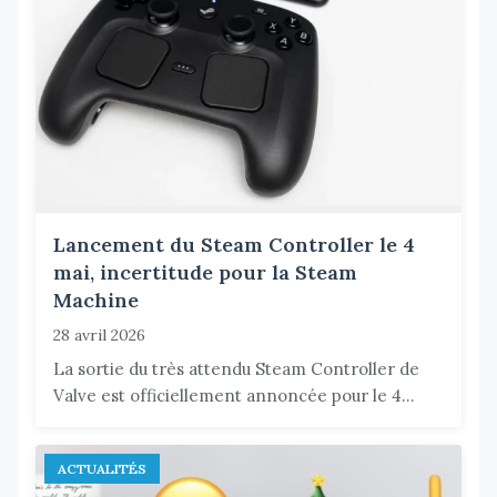
Lancement du Steam Controller le 4
mai, incertitude pour la Steam
Machine
28 avril 2026
La sortie du très attendu Steam Controller de
Valve est officiellement annoncée pour le 4...
ACTUALITÉS