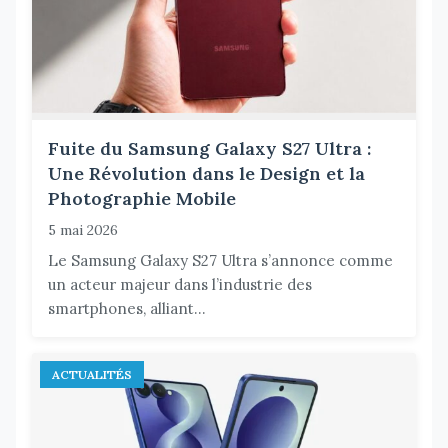
Fuite du Samsung Galaxy S27 Ultra :
Une Révolution dans le Design et la
Photographie Mobile
5 mai 2026
Le Samsung Galaxy S27 Ultra s’annonce comme
un acteur majeur dans l’industrie des
smartphones, alliant...
ACTUALITÉS