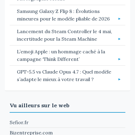
Samsung Galaxy Z Flip 8 : Évolutions
mineures pour le modèle pliable de 2026
Lancement du Steam Controller le 4 mai,
incertitude pour la Steam Machine
L’emoji Apple : un hommage caché à la
campagne ‘Think Different’
GPT-5.5 vs Claude Opus 4.7 : Quel modèle
s’adapte le mieux à votre travail ?
Vu ailleurs sur le web
Sefior.fr
Bizentreprise.com