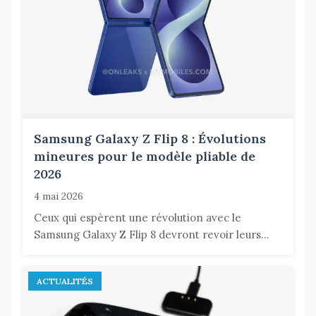
Samsung Galaxy Z Flip 8 : Évolutions
mineures pour le modèle pliable de
2026
4 mai 2026
Ceux qui espèrent une révolution avec le
Samsung Galaxy Z Flip 8 devront revoir leurs...
ACTUALITÉS