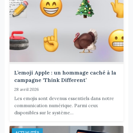
L’emoji Apple : un hommage caché à la
campagne ‘Think Different’
28 avril 2026
Les emojis sont devenus essentiels dans notre
communication numérique. Parmi ceux
disponibles sur le système...
ACTUALITÉS