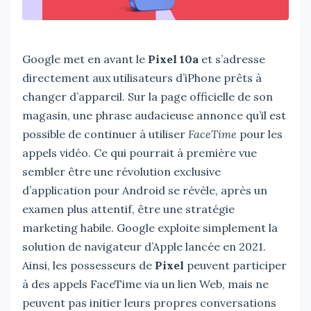
Google met en avant le
Pixel 10a
et s’adresse
directement aux utilisateurs d’iPhone prêts à
changer d’appareil. Sur la page officielle de son
magasin, une phrase audacieuse annonce qu’il est
possible de continuer à utiliser
FaceTime
pour les
appels vidéo. Ce qui pourrait à première vue
sembler être une révolution exclusive
d’application pour Android se révèle, après un
examen plus attentif, être une stratégie
marketing habile. Google exploite simplement la
solution de navigateur d’Apple lancée en 2021.
Ainsi, les possesseurs de
Pixel
peuvent participer
à des appels FaceTime via un lien Web, mais ne
peuvent pas initier leurs propres conversations