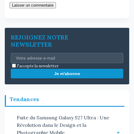
Laisser un commentaire
REJOIGNEZ NOTRE
NEWSLETTER
J'accepte la newsletter
Je m'abonne
Tendances
Fuite du Samsung Galaxy S27 Ultra : Une
Révolution dans le Design et la
Photographie Mobile