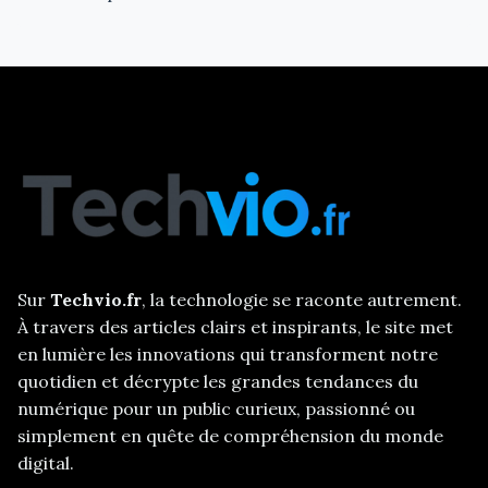
Sur
Techvio.fr
, la technologie se raconte autrement.
À travers des articles clairs et inspirants, le site met
en lumière les innovations qui transforment notre
quotidien et décrypte les grandes tendances du
numérique pour un public curieux, passionné ou
simplement en quête de compréhension du monde
digital.