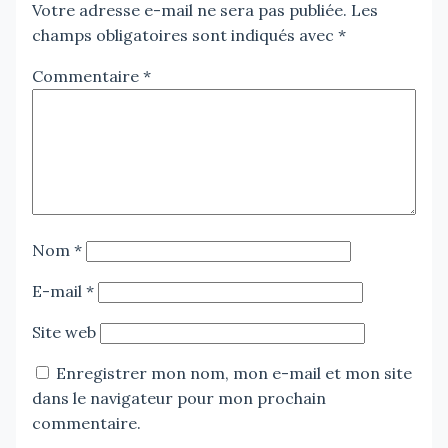
Votre adresse e-mail ne sera pas publiée.
Les
champs obligatoires sont indiqués avec
*
Commentaire
*
Nom
*
E-mail
*
Site web
Enregistrer mon nom, mon e-mail et mon site
dans le navigateur pour mon prochain
commentaire.