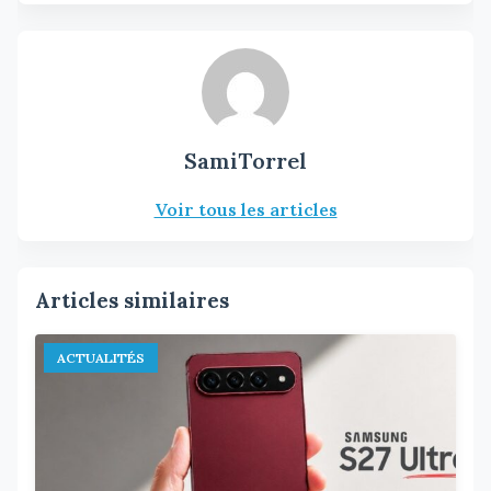
SamiTorrel
Voir tous les articles
Articles similaires
ACTUALITÉS