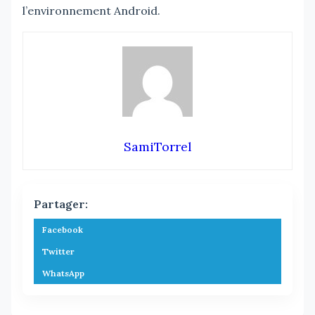
l’environnement Android.
SamiTorrel
Partager:
Facebook
Twitter
WhatsApp