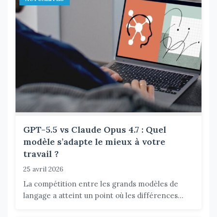
GPT-5.5 vs Claude Opus 4.7 : Quel
modèle s’adapte le mieux à votre
travail ?
25 avril 2026
La compétition entre les grands modèles de
langage a atteint un point où les différences...