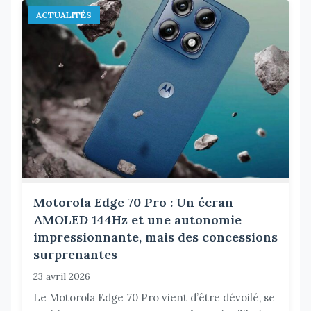
ACTUALITÉS
Motorola Edge 70 Pro : Un écran
AMOLED 144Hz et une autonomie
impressionnante, mais des concessions
surprenantes
23 avril 2026
Le Motorola Edge 70 Pro vient d’être dévoilé, se