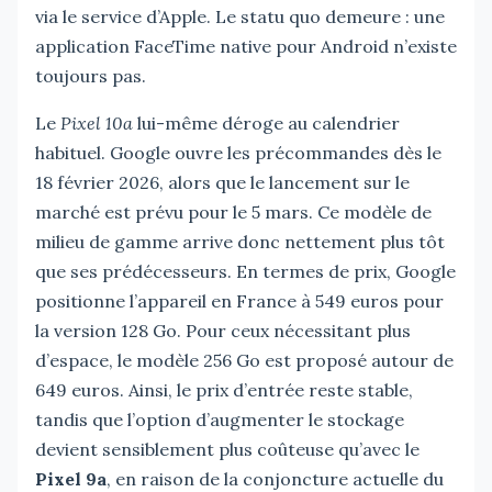
via le service d’Apple. Le statu quo demeure : une
application FaceTime native pour Android n’existe
toujours pas.
Le
Pixel 10a
lui-même déroge au calendrier
habituel. Google ouvre les précommandes dès le
18 février 2026, alors que le lancement sur le
marché est prévu pour le 5 mars. Ce modèle de
milieu de gamme arrive donc nettement plus tôt
que ses prédécesseurs. En termes de prix, Google
positionne l’appareil en France à 549 euros pour
la version 128 Go. Pour ceux nécessitant plus
d’espace, le modèle 256 Go est proposé autour de
649 euros. Ainsi, le prix d’entrée reste stable,
tandis que l’option d’augmenter le stockage
devient sensiblement plus coûteuse qu’avec le
Pixel 9a
, en raison de la conjoncture actuelle du