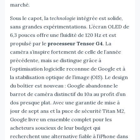
marché.
Sous le capot, la
technologie
intégrée est solide,
sans grandes expérimentations. L’écran OLED de
6,3 pouces offre une fluidité de 120 Hz et est
propulsé par le
processeur Tensor G4
. La
caméra s’inspire fortement de celle de l’année
précédente, mais se distingue grâce à
l’optimisation logicielle reconnue de Google et à
la stabilisation optique de l’image (OIS). Le design
du boîtier est nouveau : Google abandonne le
barrot de caméra distinctif du 10a au profit d’un
dos presque plat. Avec une garantie de mise à
jour de sept ans et la puce de sécurité Titan M2,
Google livre un ensemble complet pour les
acheteurs soucieux de leur budget qui
recherchent une alternative fiable à l’iPhone dans