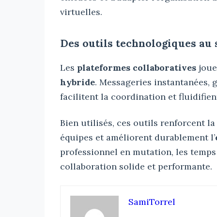
virtuelles.
Des outils technologiques au s
Les
plateformes collaboratives
joue
hybride
. Messageries instantanées, 
facilitent la coordination et fluidifi
Bien utilisés, ces outils renforcent l
équipes et améliorent durablement l’
professionnel en mutation, les temps 
collaboration solide et performante.
SamiTorrel