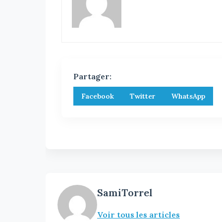
Partager:
Facebook
Twitter
WhatsApp
SamiTorrel
Voir tous les articles