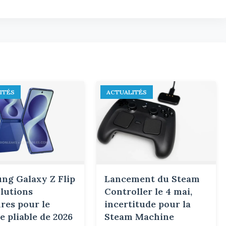
ITÉS
ACTUALITÉS
ng Galaxy Z Flip
Lancement du Steam
olutions
Controller le 4 mai,
res pour le
incertitude pour la
 pliable de 2026
Steam Machine