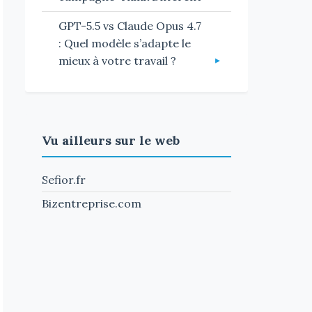
GPT-5.5 vs Claude Opus 4.7
: Quel modèle s’adapte le
mieux à votre travail ?
Vu ailleurs sur le web
Sefior.fr
Bizentreprise.com