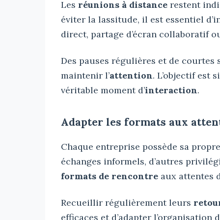
Les
réunions à distance
restent ind
éviter la lassitude, il est essentiel d’
direct, partage d’écran collaboratif 
Des pauses régulières et de courtes
maintenir l’
attention
. L’objectif est
véritable moment d’
interaction
.
Adapter les formats aux atten
Chaque entreprise possède sa propr
échanges informels, d’autres privilég
formats de rencontre
aux attentes d
Recueillir régulièrement leurs
retou
efficaces et d’adapter l’organisation 