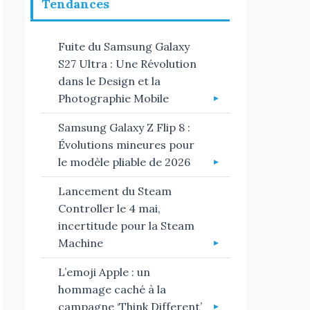
Tendances
Fuite du Samsung Galaxy
S27 Ultra : Une Révolution
dans le Design et la
Photographie Mobile
Samsung Galaxy Z Flip 8 :
Évolutions mineures pour
le modèle pliable de 2026
Lancement du Steam
Controller le 4 mai,
incertitude pour la Steam
Machine
L’emoji Apple : un
hommage caché à la
campagne ‘Think Different’