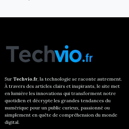
Sur
Techvio.fr
, la technologie se raconte autrement.
À travers des articles clairs et inspirants, le site met
en lumière les innovations qui transforment notre
quotidien et décrypte les grandes tendances du
numérique pour un public curieux, passionné ou
simplement en quête de compréhension du monde
digital.