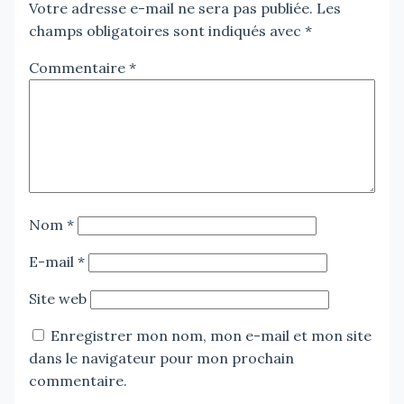
Votre adresse e-mail ne sera pas publiée.
Les
champs obligatoires sont indiqués avec
*
Commentaire
*
Nom
*
E-mail
*
Site web
Enregistrer mon nom, mon e-mail et mon site
dans le navigateur pour mon prochain
commentaire.