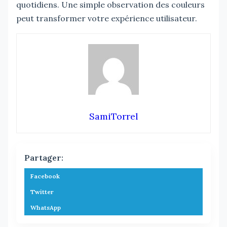
quotidiens. Une simple observation des couleurs
peut transformer votre expérience utilisateur.
SamiTorrel
Partager:
Facebook
Twitter
WhatsApp