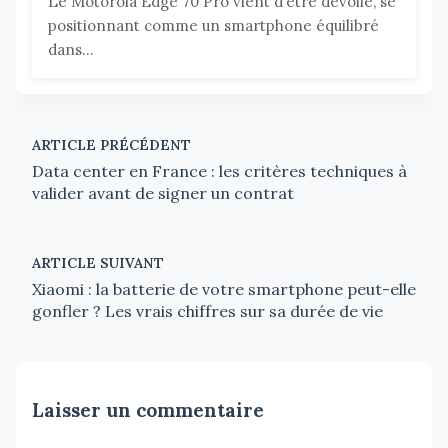
Le Motorola Edge 70 Pro vient d’être dévoilé, se
positionnant comme un smartphone équilibré
dans...
ARTICLE PRÉCÉDENT
Data center en France : les critères techniques à
valider avant de signer un contrat
ARTICLE SUIVANT
Xiaomi : la batterie de votre smartphone peut-elle
gonfler ? Les vrais chiffres sur sa durée de vie
Laisser un commentaire