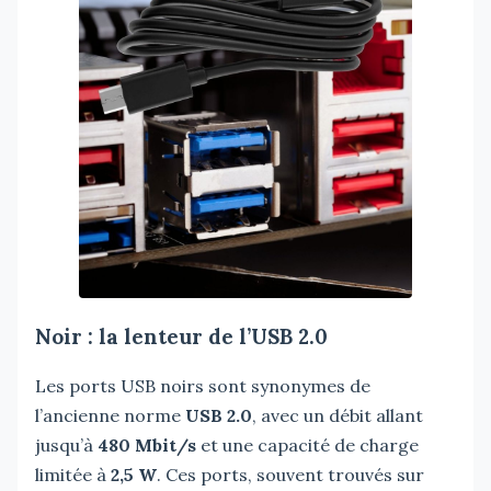
Noir : la lenteur de l’USB 2.0
Les ports USB noirs sont synonymes de
l’ancienne norme
USB 2.0
, avec un débit allant
jusqu’à
480 Mbit/s
et une capacité de charge
limitée à
2,5 W
. Ces ports, souvent trouvés sur