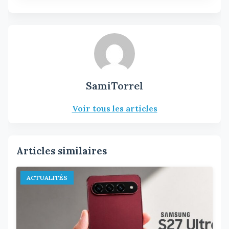
SamiTorrel
Voir tous les articles
Articles similaires
ACTUALITÉS