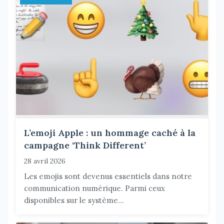
L’emoji Apple : un hommage caché à la
campagne ‘Think Different’
28 avril 2026
Les emojis sont devenus essentiels dans notre
communication numérique. Parmi ceux
disponibles sur le système...