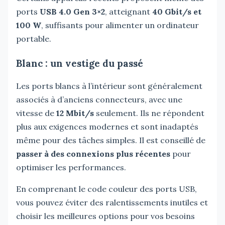
ports
USB 4.0 Gen 3×2
, atteignant
40 Gbit/s et
100 W
, suffisants pour alimenter un ordinateur
portable.
Blanc : un vestige du passé
Les ports blancs à l’intérieur sont généralement
associés à d’anciens connecteurs, avec une
vitesse de
12 Mbit/s
seulement. Ils ne répondent
plus aux exigences modernes et sont inadaptés
même pour des tâches simples. Il est conseillé de
passer à des connexions plus récentes
pour
optimiser les performances.
En comprenant le code couleur des ports USB,
vous pouvez éviter des ralentissements inutiles et
choisir les meilleures options pour vos besoins