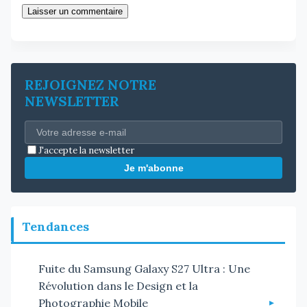
Laisser un commentaire
REJOIGNEZ NOTRE
NEWSLETTER
J'accepte la newsletter
Je m'abonne
Tendances
Fuite du Samsung Galaxy S27 Ultra : Une
Révolution dans le Design et la
Photographie Mobile