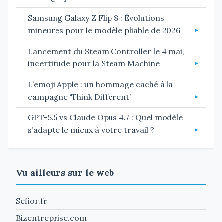
Samsung Galaxy Z Flip 8 : Évolutions
mineures pour le modèle pliable de 2026
Lancement du Steam Controller le 4 mai,
incertitude pour la Steam Machine
L’emoji Apple : un hommage caché à la
campagne ‘Think Different’
GPT-5.5 vs Claude Opus 4.7 : Quel modèle
s’adapte le mieux à votre travail ?
Vu ailleurs sur le web
Sefior.fr
Bizentreprise.com