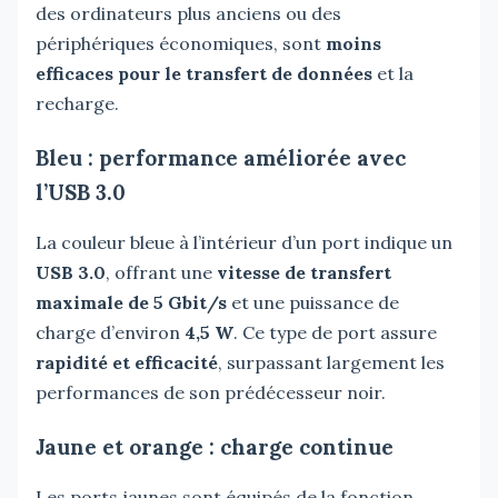
des ordinateurs plus anciens ou des
périphériques économiques, sont
moins
efficaces pour le transfert de données
et la
recharge.
Bleu : performance améliorée avec
l’USB 3.0
La couleur bleue à l’intérieur d’un port indique un
USB 3.0
, offrant une
vitesse de transfert
maximale de 5 Gbit/s
et une puissance de
charge d’environ
4,5 W
. Ce type de port assure
rapidité et efficacité
, surpassant largement les
performances de son prédécesseur noir.
Jaune et orange : charge continue
Les ports jaunes sont équipés de la fonction