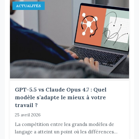
ACTUALITÉS
GPT-5.5 vs Claude Opus 4.7 : Quel
modèle s’adapte le mieux à votre
travail ?
25 avril 2026
La compétition entre les grands modèles de
langage a atteint un point où les différences...