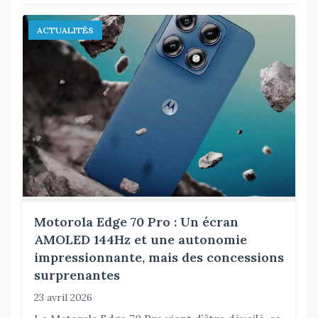
ACTUALITÉS
Motorola Edge 70 Pro : Un écran
AMOLED 144Hz et une autonomie
impressionnante, mais des concessions
surprenantes
23 avril 2026