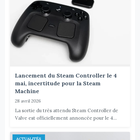
Lancement du Steam Controller le 4
mai, incertitude pour la Steam
Machine
28 avril 2026
La sortie du très attendu Steam Controller de
Valve est officiellement annoncée pour le 4...
ACTUALITÉS