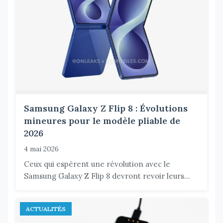
Samsung Galaxy Z Flip 8 : Évolutions
mineures pour le modèle pliable de
2026
4 mai 2026
Ceux qui espèrent une révolution avec le
Samsung Galaxy Z Flip 8 devront revoir leurs...
ACTUALITÉS