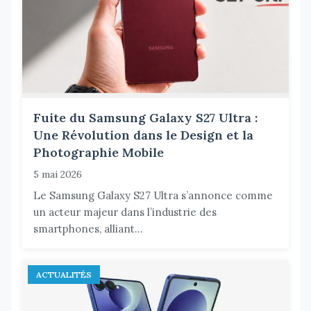
Fuite du Samsung Galaxy S27 Ultra :
Une Révolution dans le Design et la
Photographie Mobile
5 mai 2026
Le Samsung Galaxy S27 Ultra s’annonce comme
un acteur majeur dans l’industrie des
smartphones, alliant...
ACTUALITÉS