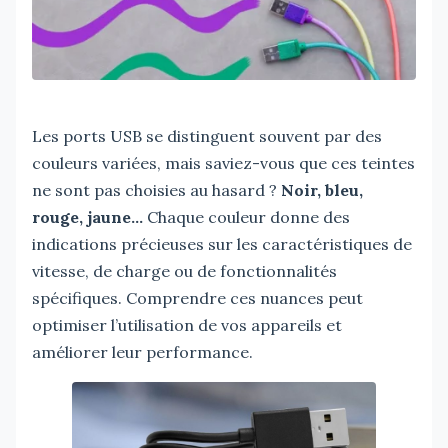
Les ports USB se distinguent souvent par des
couleurs variées, mais saviez-vous que ces teintes
ne sont pas choisies au hasard ?
Noir, bleu,
rouge, jaune…
Chaque couleur donne des
indications précieuses sur les caractéristiques de
vitesse, de charge ou de fonctionnalités
spécifiques. Comprendre ces nuances peut
optimiser l’utilisation de vos appareils et
améliorer leur performance.