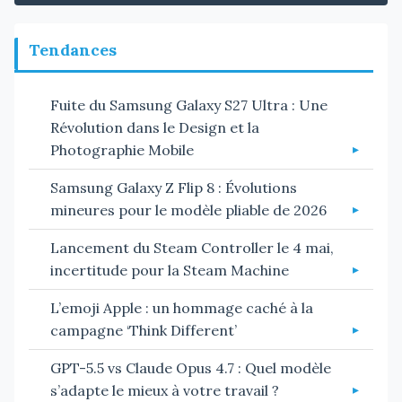
Tendances
Fuite du Samsung Galaxy S27 Ultra : Une
Révolution dans le Design et la
Photographie Mobile
Samsung Galaxy Z Flip 8 : Évolutions
mineures pour le modèle pliable de 2026
Lancement du Steam Controller le 4 mai,
incertitude pour la Steam Machine
L’emoji Apple : un hommage caché à la
campagne ‘Think Different’
GPT-5.5 vs Claude Opus 4.7 : Quel modèle
s’adapte le mieux à votre travail ?