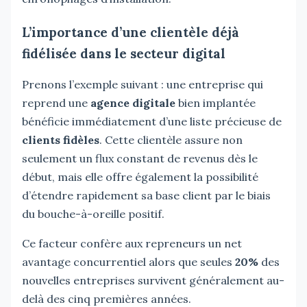
L’importance d’une clientèle déjà
fidélisée dans le secteur digital
Prenons l’exemple suivant : une entreprise qui
reprend une
agence digitale
bien implantée
bénéficie immédiatement d’une liste précieuse de
clients fidèles
. Cette clientèle assure non
seulement un flux constant de revenus dès le
début, mais elle offre également la possibilité
d’étendre rapidement sa base client par le biais
du bouche-à-oreille positif.
Ce facteur confère aux repreneurs un net
avantage concurrentiel alors que seules
20%
des
nouvelles entreprises survivent généralement au-
delà des cinq premières années.