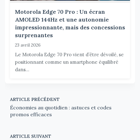
Motorola Edge 70 Pro : Un écran
AMOLED 144Hz et une autonomie
impressionnante, mais des concessions
surprenantes
23 avril 2026
Le Motorola Edge 70 Pro vient d’être dévoilé, se
positionnant comme un smartphone équilibré
dans...
ARTICLE PRÉCÉDENT
Économies au quotidien : astuces et codes
promos efficaces
ARTICLE SUIVANT