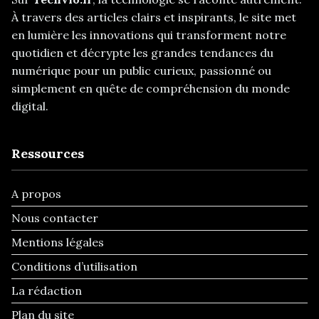
À travers des articles clairs et inspirants, le site met
en lumière les innovations qui transforment notre
quotidien et décrypte les grandes tendances du
numérique pour un public curieux, passionné ou
simplement en quête de compréhension du monde
digital.
Ressources
A propos
Nous contacter
Mentions légales
Conditions d’utilisation
La rédaction
Plan du site