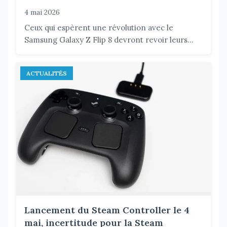
4 mai 2026
Ceux qui espèrent une révolution avec le
Samsung Galaxy Z Flip 8 devront revoir leurs...
ACTUALITÉS
Lancement du Steam Controller le 4
mai, incertitude pour la Steam