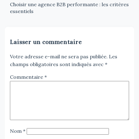
Choisir une agence B2B performante : les critères
essentiels
Laisser un commentaire
Votre adresse e-mail ne sera pas publiée.
Les
champs obligatoires sont indiqués avec
*
Commentaire
*
Nom
*