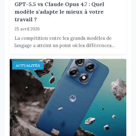
GPT-5.5 vs Claude Opus 4.7 : Quel
modèle s’adapte le mieux à votre
travail ?
25 avril 2026
La compétition entre les grands modèles de
langage a atteint un point où les différences...
ACTUALITÉS