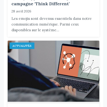
campagne ‘Think Different’
28 avril 2026
Les emojis sont devenus essentiels dans notre
communication numérique. Parmi ceux
disponibles sur le système...
ACTUALITÉS