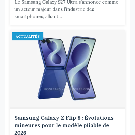
Le Samsung Galaxy S27 Ultra s’annonce comme
un acteur majeur dans l’industrie des
smartphones, alliant...
ACTUALITÉS
Samsung Galaxy Z Flip 8 : Évolutions
mineures pour le modèle pliable de
2026