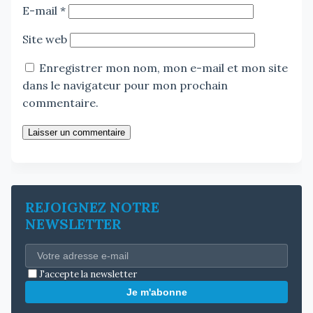
E-mail
*
Site web
Enregistrer mon nom, mon e-mail et mon site
dans le navigateur pour mon prochain
commentaire.
Laisser un commentaire
REJOIGNEZ NOTRE
NEWSLETTER
J'accepte la newsletter
Je m'abonne