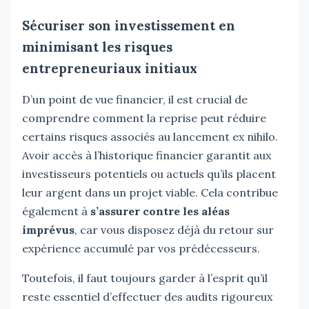
Sécuriser son investissement en
minimisant les risques
entrepreneuriaux initiaux
D’un point de vue financier, il est crucial de
comprendre comment la reprise peut réduire
certains risques associés au lancement ex nihilo.
Avoir accès à l’historique financier garantit aux
investisseurs potentiels ou actuels qu’ils placent
leur argent dans un projet viable. Cela contribue
également à
s’assurer contre les aléas
imprévus
, car vous disposez déjà du retour sur
expérience accumulé par vos prédécesseurs.
Toutefois, il faut toujours garder à l’esprit qu’il
reste essentiel d’effectuer des audits rigoureux