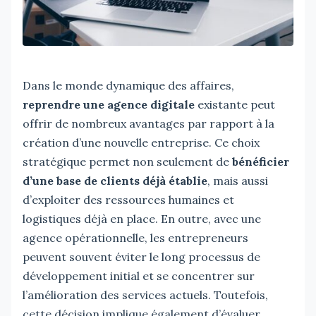
Dans le monde dynamique des affaires,
reprendre une agence digitale
existante peut
offrir de nombreux avantages par rapport à la
création d’une nouvelle entreprise. Ce choix
stratégique permet non seulement de
bénéficier
d’une base de clients déjà établie
, mais aussi
d’exploiter des ressources humaines et
logistiques déjà en place. En outre, avec une
agence opérationnelle, les entrepreneurs
peuvent souvent éviter le long processus de
développement initial et se concentrer sur
l’amélioration des services actuels. Toutefois,
cette décision implique également d’évaluer