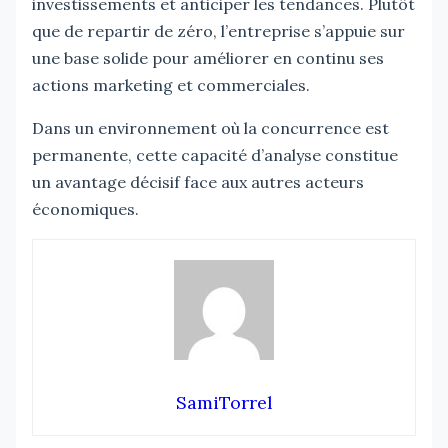
investissements et anticiper les tendances. Plutôt
que de repartir de zéro, l’entreprise s’appuie sur
une base solide pour améliorer en continu ses
actions marketing et commerciales.
Dans un environnement où la concurrence est
permanente, cette capacité d’analyse constitue
un avantage décisif face aux autres acteurs
économiques.
SamiTorrel