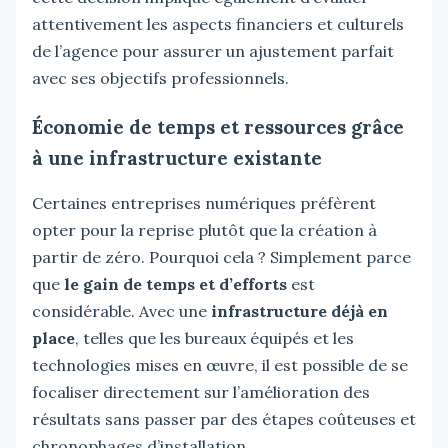
attentivement les aspects financiers et culturels
de l’agence pour assurer un ajustement parfait
avec ses objectifs professionnels.
Économie de temps et ressources grâce
à une infrastructure existante
Certaines entreprises numériques préfèrent
opter pour la reprise plutôt que la création à
partir de zéro. Pourquoi cela ? Simplement parce
que
le gain de temps et d’efforts
est
considérable. Avec une
infrastructure déjà en
place
, telles que les bureaux équipés et les
technologies mises en œuvre, il est possible de se
focaliser directement sur l’amélioration des
résultats sans passer par des étapes coûteuses et
chronophages d’installation.