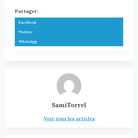
Partager:
Facebook
Twitter
WhatsApp
SamiTorrel
Voir tous les articles