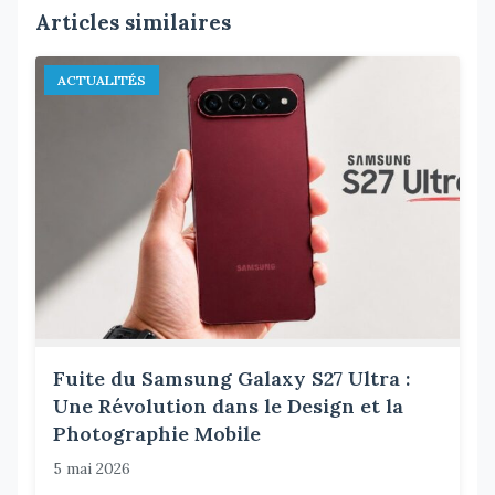
Articles similaires
ACTUALITÉS
Fuite du Samsung Galaxy S27 Ultra :
Une Révolution dans le Design et la
Photographie Mobile
5 mai 2026