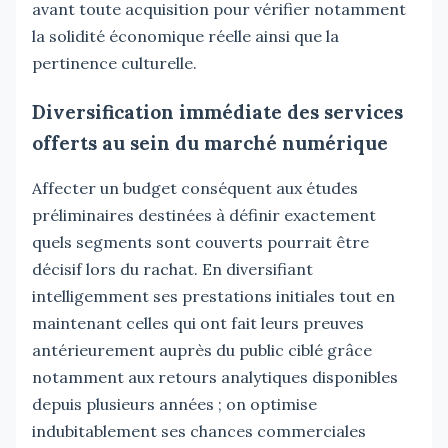
avant toute acquisition pour vérifier notamment
la solidité économique réelle ainsi que la
pertinence culturelle.
Diversification immédiate des services
offerts au sein du marché numérique
Affecter un budget conséquent aux études
préliminaires destinées à définir exactement
quels segments sont couverts pourrait être
décisif lors du rachat. En diversifiant
intelligemment ses prestations initiales tout en
maintenant celles qui ont fait leurs preuves
antérieurement auprès du public ciblé grâce
notamment aux retours analytiques disponibles
depuis plusieurs années ; on optimise
indubitablement ses chances commerciales