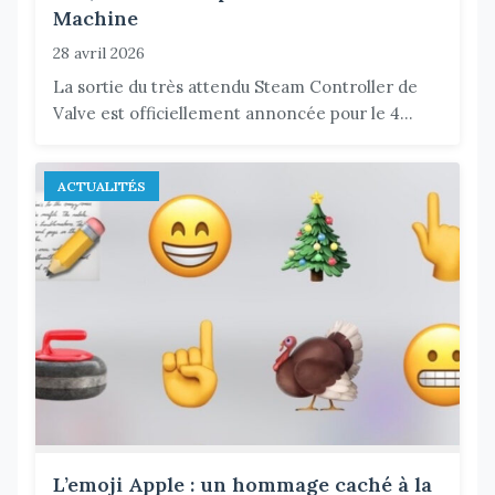
Machine
28 avril 2026
La sortie du très attendu Steam Controller de
Valve est officiellement annoncée pour le 4...
ACTUALITÉS
L’emoji Apple : un hommage caché à la