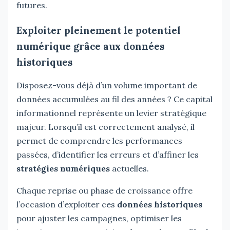
futures.
Exploiter pleinement le potentiel
numérique grâce aux données
historiques
Disposez-vous déjà d’un volume important de
données accumulées au fil des années ? Ce capital
informationnel représente un levier stratégique
majeur. Lorsqu’il est correctement analysé, il
permet de comprendre les performances
passées, d’identifier les erreurs et d’affiner les
stratégies numériques
actuelles.
Chaque reprise ou phase de croissance offre
l’occasion d’exploiter ces
données historiques
pour ajuster les campagnes, optimiser les