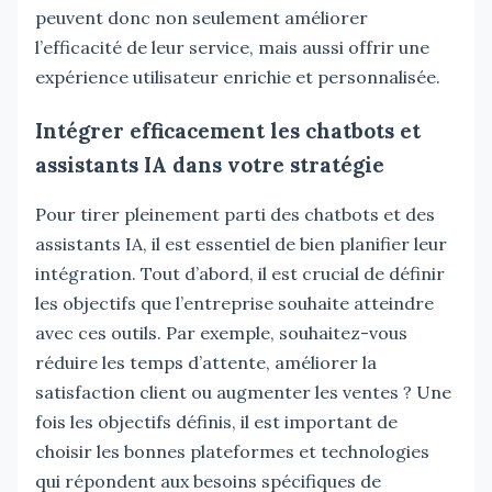
peuvent donc non seulement améliorer
l’efficacité de leur service, mais aussi offrir une
expérience utilisateur enrichie et personnalisée.
Intégrer efficacement les chatbots et
assistants IA dans votre stratégie
Pour tirer pleinement parti des chatbots et des
assistants IA, il est essentiel de bien planifier leur
intégration. Tout d’abord, il est crucial de définir
les objectifs que l’entreprise souhaite atteindre
avec ces outils. Par exemple, souhaitez-vous
réduire les temps d’attente, améliorer la
satisfaction client ou augmenter les ventes ? Une
fois les objectifs définis, il est important de
choisir les bonnes plateformes et technologies
qui répondent aux besoins spécifiques de