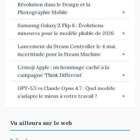
Révolution dans le Design et la
Photographie Mobile
Samsung Galaxy Z Flip 8 : Évolutions
mineures pour le modèle pliable de 2026
Lancement du Steam Controller le 4 mai,
incertitude pour la Steam Machine
L’emoji Apple : un hommage caché à la
campagne ‘Think Different’
GPT-5.5 vs Claude Opus 4.7 : Quel modèle
s’adapte le mieux à votre travail ?
Vu ailleurs sur le web