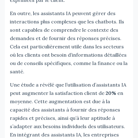
En outre, les assistants IA peuvent gérer des
interactions plus complexes que les chatbots. Ils
sont capables de comprendre le contexte des
demandes et de fournir des réponses précises.
Cela est particulièrement utile dans les secteurs
où les clients ont besoin d’informations détaillées
ou de conseils spécifiques, comme la finance ou la
santé.
Une étude a révélé que l’utilisation d’assistants IA
peut augmenter la satisfaction client de
20%
en
moyenne. Cette augmentation est due à la
capacité des assistants à fournir des réponses
rapides et précises, ainsi qu’à leur aptitude à
s’adapter aux besoins individuels des utilisateurs.
En intégrant des assistants IA, les entreprises