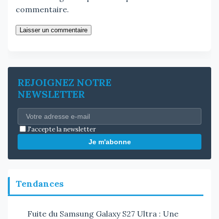
commentaire.
Laisser un commentaire
REJOIGNEZ NOTRE
NEWSLETTER
J'accepte la newsletter
Je m'abonne
Tendances
Fuite du Samsung Galaxy S27 Ultra : Une