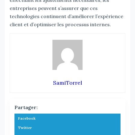
entreprises peuvent s’assurer que ces
technologies continuent d’améliorer l’expérience
client et d’optimiser les processus internes.
SamiTorrel
Partager:
Facebook
Twitter