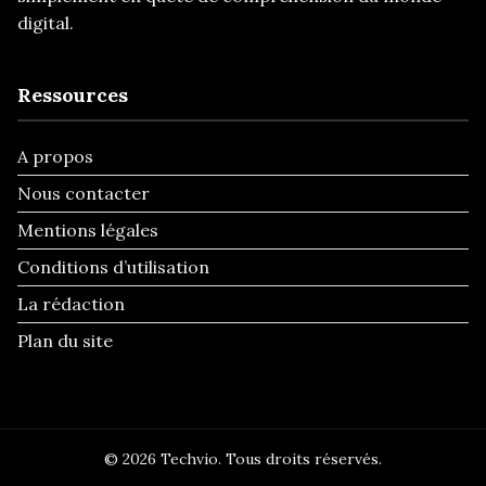
digital.
Ressources
A propos
Nous contacter
Mentions légales
Conditions d’utilisation
La rédaction
Plan du site
© 2026 Techvio. Tous droits réservés.