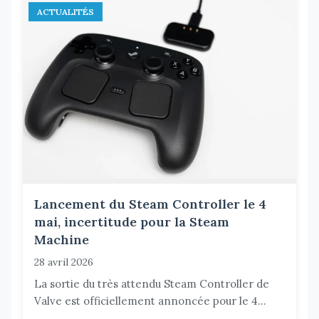
ACTUALITÉS
Lancement du Steam Controller le 4
mai, incertitude pour la Steam
Machine
28 avril 2026
La sortie du très attendu Steam Controller de
Valve est officiellement annoncée pour le 4...