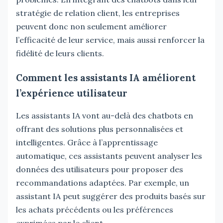
stratégie de relation client, les entreprises
peuvent donc non seulement améliorer
l’efficacité de leur service, mais aussi renforcer la
fidélité de leurs clients.
Comment les assistants IA améliorent
l’expérience utilisateur
Les assistants IA vont au-delà des chatbots en
offrant des solutions plus personnalisées et
intelligentes. Grâce à l’apprentissage
automatique, ces assistants peuvent analyser les
données des utilisateurs pour proposer des
recommandations adaptées. Par exemple, un
assistant IA peut suggérer des produits basés sur
les achats précédents ou les préférences
exprimées par le client.