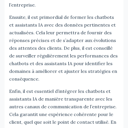
l’entreprise.
Ensuite, il est primordial de former les chatbots
et assistants IA avec des données pertinentes et
actualisées. Cela leur permettra de fournir des
réponses précises et de s’adapter aux évolutions
des attentes des clients. De plus, il est conseillé
de surveiller régulièrement les performances des
chatbots et des assistants IA pour identifier les
domaines à améliorer et ajuster les stratégies en
conséquence.
Enfin, il est essentiel d’intégrer les chatbots et
assistants IA de manière transparente avec les
autres canaux de communication de l’entreprise.
Cela garantit une expérience cohérente pour le
client, quel que soit le point de contact utilisé. En