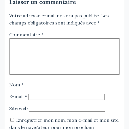
Laisser un commentaire
Votre adresse e-mail ne sera pas publiée.
Les
champs obligatoires sont indiqués avec
*
Commentaire
*
Nom
*
E-mail
*
Site web
Enregistrer mon nom, mon e-mail et mon site
dans le navigateur pour mon prochain