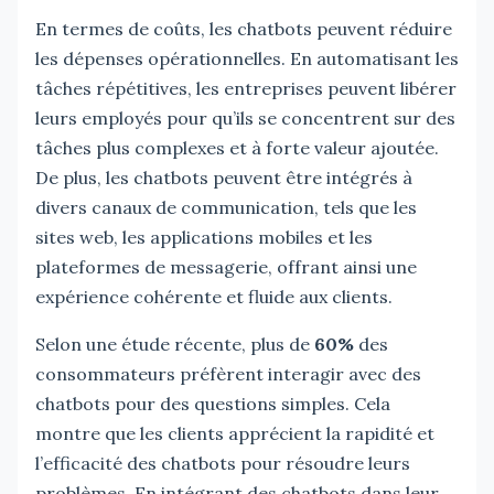
En termes de coûts, les chatbots peuvent réduire
les dépenses opérationnelles. En automatisant les
tâches répétitives, les entreprises peuvent libérer
leurs employés pour qu’ils se concentrent sur des
tâches plus complexes et à forte valeur ajoutée.
De plus, les chatbots peuvent être intégrés à
divers canaux de communication, tels que les
sites web, les applications mobiles et les
plateformes de messagerie, offrant ainsi une
expérience cohérente et fluide aux clients.
Selon une étude récente, plus de
60%
des
consommateurs préfèrent interagir avec des
chatbots pour des questions simples. Cela
montre que les clients apprécient la rapidité et
l’efficacité des chatbots pour résoudre leurs
problèmes. En intégrant des chatbots dans leur