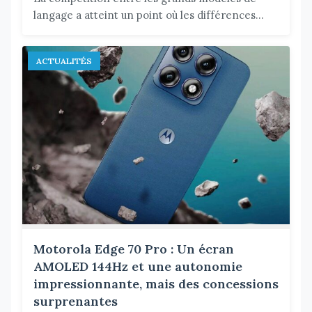
langage a atteint un point où les différences...
ACTUALITÉS
Motorola Edge 70 Pro : Un écran
AMOLED 144Hz et une autonomie
impressionnante, mais des concessions
surprenantes