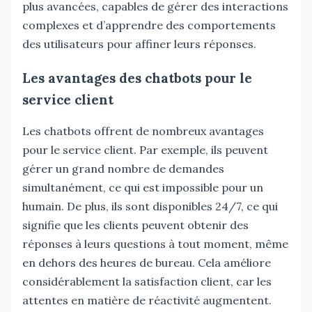
plus avancées, capables de gérer des interactions
complexes et d’apprendre des comportements
des utilisateurs pour affiner leurs réponses.
Les avantages des chatbots pour le
service client
Les chatbots offrent de nombreux avantages
pour le service client. Par exemple, ils peuvent
gérer un grand nombre de demandes
simultanément, ce qui est impossible pour un
humain. De plus, ils sont disponibles 24/7, ce qui
signifie que les clients peuvent obtenir des
réponses à leurs questions à tout moment, même
en dehors des heures de bureau. Cela améliore
considérablement la satisfaction client, car les
attentes en matière de réactivité augmentent.