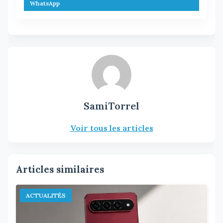
WhatsApp
SamiTorrel
Voir tous les articles
Articles similaires
ACTUALITÉS