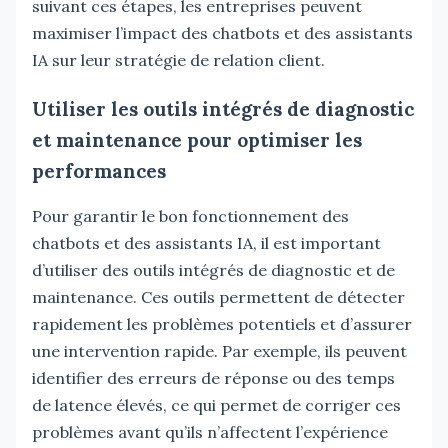
suivant ces étapes, les entreprises peuvent
maximiser l’impact des chatbots et des assistants
IA sur leur stratégie de relation client.
Utiliser les outils intégrés de diagnostic
et maintenance pour optimiser les
performances
Pour garantir le bon fonctionnement des
chatbots et des assistants IA, il est important
d’utiliser des outils intégrés de diagnostic et de
maintenance. Ces outils permettent de détecter
rapidement les problèmes potentiels et d’assurer
une intervention rapide. Par exemple, ils peuvent
identifier des erreurs de réponse ou des temps
de latence élevés, ce qui permet de corriger ces
problèmes avant qu’ils n’affectent l’expérience