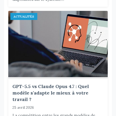
ACTUALITÉS
GPT-5.5 vs Claude Opus 4.7 : Quel
modèle s’adapte le mieux à votre
travail ?
25 avril 2026
La compétition entre les grands modèles de