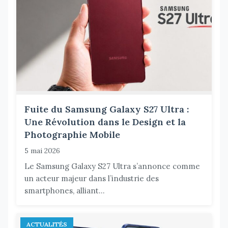
Fuite du Samsung Galaxy S27 Ultra :
Une Révolution dans le Design et la
Photographie Mobile
5 mai 2026
Le Samsung Galaxy S27 Ultra s’annonce comme
un acteur majeur dans l’industrie des
smartphones, alliant...
ACTUALITÉS