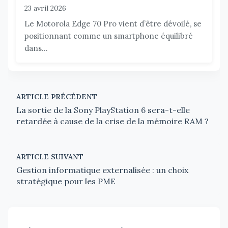
23 avril 2026
Le Motorola Edge 70 Pro vient d’être dévoilé, se
positionnant comme un smartphone équilibré
dans...
ARTICLE PRÉCÉDENT
La sortie de la Sony PlayStation 6 sera-t-elle
retardée à cause de la crise de la mémoire RAM ?
ARTICLE SUIVANT
Gestion informatique externalisée : un choix
stratégique pour les PME