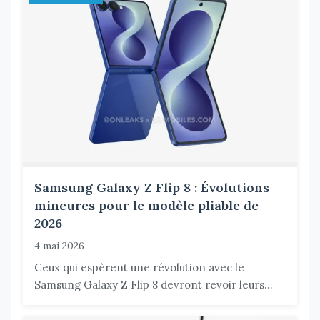
Samsung Galaxy Z Flip 8 : Évolutions
mineures pour le modèle pliable de
2026
4 mai 2026
Ceux qui espèrent une révolution avec le
Samsung Galaxy Z Flip 8 devront revoir leurs...