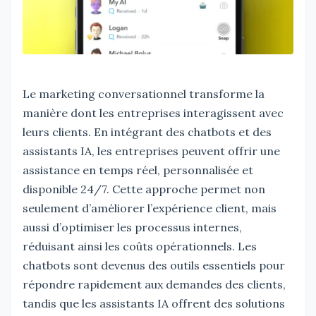
Le marketing conversationnel transforme la
manière dont les entreprises interagissent avec
leurs clients. En intégrant des chatbots et des
assistants IA, les entreprises peuvent offrir une
assistance en temps réel, personnalisée et
disponible 24/7. Cette approche permet non
seulement d’améliorer l’expérience client, mais
aussi d’optimiser les processus internes,
réduisant ainsi les coûts opérationnels. Les
chatbots sont devenus des outils essentiels pour
répondre rapidement aux demandes des clients,
tandis que les assistants IA offrent des solutions