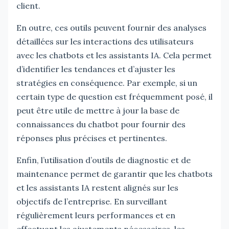
client.
En outre, ces outils peuvent fournir des analyses
détaillées sur les interactions des utilisateurs
avec les chatbots et les assistants IA. Cela permet
d’identifier les tendances et d’ajuster les
stratégies en conséquence. Par exemple, si un
certain type de question est fréquemment posé, il
peut être utile de mettre à jour la base de
connaissances du chatbot pour fournir des
réponses plus précises et pertinentes.
Enfin, l’utilisation d’outils de diagnostic et de
maintenance permet de garantir que les chatbots
et les assistants IA restent alignés sur les
objectifs de l’entreprise. En surveillant
régulièrement leurs performances et en
effectuant les ajustements nécessaires, les