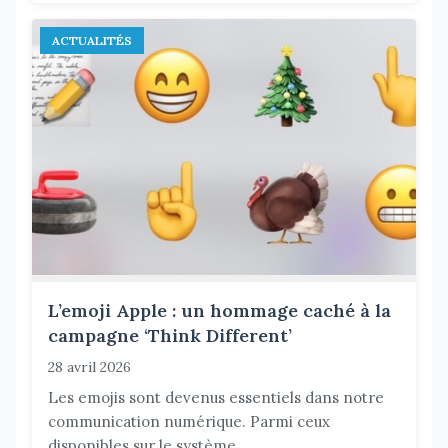
ACTUALITÉS
L’emoji Apple : un hommage caché à la
campagne ‘Think Different’
28 avril 2026
Les emojis sont devenus essentiels dans notre
communication numérique. Parmi ceux
disponibles sur le système...