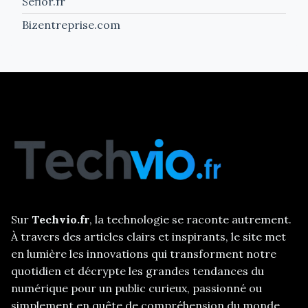
Sefior.fr
Bizentreprise.com
Sur
Techvio.fr
, la technologie se raconte autrement.
À travers des articles clairs et inspirants, le site met
en lumière les innovations qui transforment notre
quotidien et décrypte les grandes tendances du
numérique pour un public curieux, passionné ou
simplement en quête de compréhension du monde