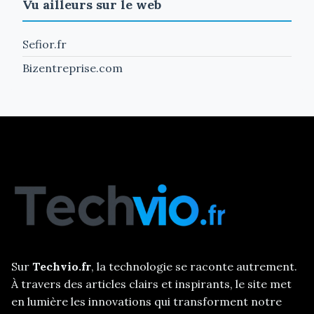
Vu ailleurs sur le web
Sefior.fr
Bizentreprise.com
Sur
Techvio.fr
, la technologie se raconte autrement.
À travers des articles clairs et inspirants, le site met
en lumière les innovations qui transforment notre