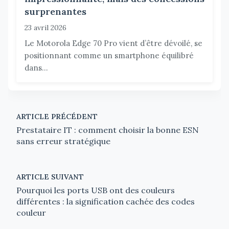
surprenantes
23 avril 2026
Le Motorola Edge 70 Pro vient d’être dévoilé, se
positionnant comme un smartphone équilibré
dans...
ARTICLE PRÉCÉDENT
Prestataire IT : comment choisir la bonne ESN
sans erreur stratégique
ARTICLE SUIVANT
Pourquoi les ports USB ont des couleurs
différentes : la signification cachée des codes
couleur