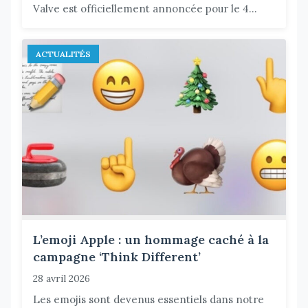
Valve est officiellement annoncée pour le 4...
ACTUALITÉS
L’emoji Apple : un hommage caché à la
campagne ‘Think Different’
28 avril 2026
Les emojis sont devenus essentiels dans notre