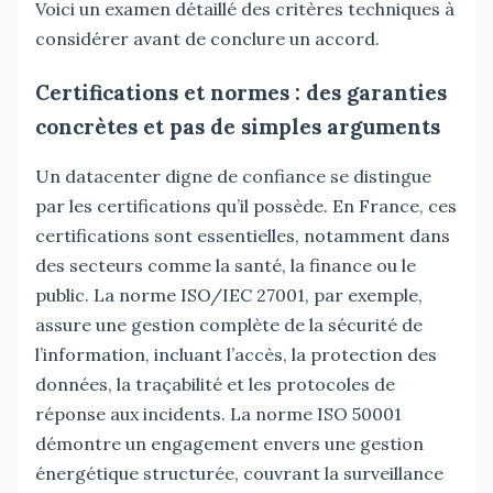
Voici un examen détaillé des critères techniques à
considérer avant de conclure un accord.
Certifications et normes : des garanties
concrètes et pas de simples arguments
Un datacenter digne de confiance se distingue
par les certifications qu’il possède. En France, ces
certifications sont essentielles, notamment dans
des secteurs comme la santé, la finance ou le
public. La norme ISO/IEC 27001, par exemple,
assure une gestion complète de la sécurité de
l’information, incluant l’accès, la protection des
données, la traçabilité et les protocoles de
réponse aux incidents. La norme ISO 50001
démontre un engagement envers une gestion
énergétique structurée, couvrant la surveillance