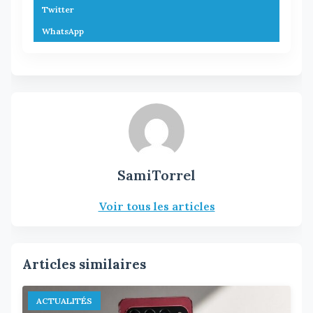
Twitter
WhatsApp
SamiTorrel
Voir tous les articles
Articles similaires
ACTUALITÉS