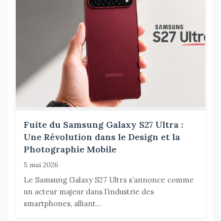
Fuite du Samsung Galaxy S27 Ultra :
Une Révolution dans le Design et la
Photographie Mobile
5 mai 2026
Le Samsung Galaxy S27 Ultra s’annonce comme
un acteur majeur dans l’industrie des
smartphones, alliant...