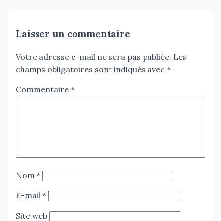
Laisser un commentaire
Votre adresse e-mail ne sera pas publiée.
Les
champs obligatoires sont indiqués avec
*
Commentaire
*
Nom
*
E-mail
*
Site web