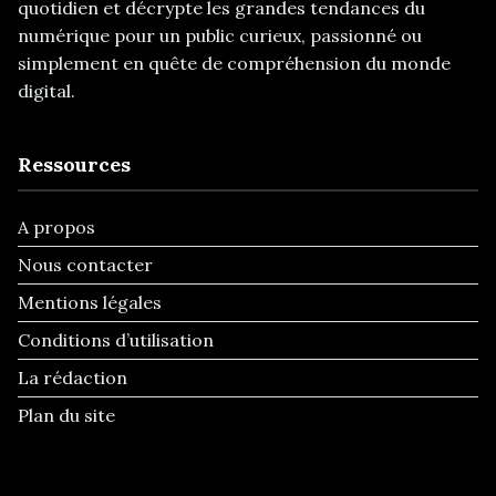
quotidien et décrypte les grandes tendances du
numérique pour un public curieux, passionné ou
simplement en quête de compréhension du monde
digital.
Ressources
A propos
Nous contacter
Mentions légales
Conditions d’utilisation
La rédaction
Plan du site