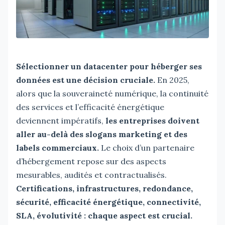
Sélectionner un datacenter pour héberger ses
données est une décision cruciale.
En 2025,
alors que la souveraineté numérique, la continuité
des services et l’efficacité énergétique
deviennent impératifs,
les entreprises doivent
aller au-delà des slogans marketing et des
labels commerciaux.
Le choix d’un partenaire
d’hébergement repose sur des aspects
mesurables, audités et contractualisés.
Certifications, infrastructures, redondance,
sécurité, efficacité énergétique, connectivité,
SLA, évolutivité : chaque aspect est crucial.