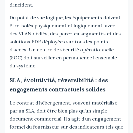
d’incident.
Du point de vue logique, les équipements doivent
être isolés physiquement et logiquement, avec
des VLAN dédiés, des pare-feu segmentés et des
solutions EDR déployées sur tous les points
d’accès. Un centre de sécurité opérationnelle
(SOC) doit surveiller en permanence l’ensemble
du système.
SLA, évolutivité, réversibilité : des
engagements contractuels solides
Le contrat d’hébergement, souvent matérialisé
par un SLA, doit être bien plus qu’un simple
document commercial. Il s’agit d’un engagement
formel du fournisseur sur des indicateurs tels que