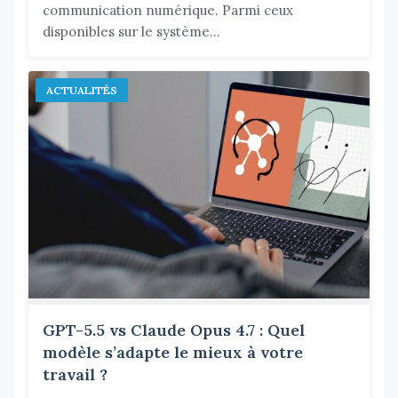
communication numérique. Parmi ceux
disponibles sur le système...
ACTUALITÉS
GPT-5.5 vs Claude Opus 4.7 : Quel
modèle s’adapte le mieux à votre
travail ?