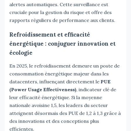
alertes automatiques. Cette surveillance est
cruciale pour la gestion du risque et offre des
rapports réguliers de performance aux clients.
Refroidissement et efficacité
énergétique : conjuguer innovation et
écologie
En 2025, le refroidissement demeure un poste de
consommation énergétique majeur dans les
datacenters, influençant directement le
PUE
(Power Usage Effectiveness)
, indicateur clé de
leur efficacité énergétique. Si la moyenne
nationale avoisine 1,5, les leaders du secteur
atteignent désormais des PUE de 1,2 à 1,3 grâce à
des innovations et des conceptions plus
efficientes.