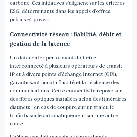
carbone. Ces initiatives s’alignent sur les critères
ESG, déterminants dans les appels d’offres
publics et privés.
Connectivité réseau : fiabilité, débit et
gestion de la latence
Un datacenter performant doit être
interconnecté à plusieurs opérateurs de transit
IP et à divers points d’échange Internet (GIX),
garantissant ainsi la fluidité et la résilience des
communications. Cette connectivité repose sur
des fibres optiques installées selon des itinéraires
distincts : en cas de coupure sur un trajet, le
trafic bascule automatiquement sur une autre
route.
L’hébergeur doit pouvoir offrir une bande