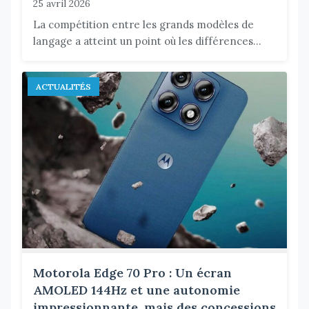
25 avril 2026
La compétition entre les grands modèles de
langage a atteint un point où les différences...
ACTUALITÉS
Motorola Edge 70 Pro : Un écran
AMOLED 144Hz et une autonomie
impressionnante, mais des concessions