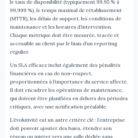
le taux de disponibilité (typiquement 99,95 % à
99,999 %), le temps maximal de rétablissement
(MTTR), les délais de support, les conditions de
maintenance et les horaires d’intervention.
Chaque métrique doit être mesurée, tracée et
accessible au client par le biais d’un reporting
régulier.
Un SLA efficace inclut également des pénalités
financières en cas de non-respect,
proportionnées à l’importance du service affecté.
Il doit encadrer les opérations de maintenance,
qui doivent être planifiées en dehors des périodes
critiques, avec une notification préalable.
L’évolutivité est un autre critère clé : l’entreprise
doit pouvoir ajouter des baies, étendre son
réseau ou migrer vers une salle dédiée sans