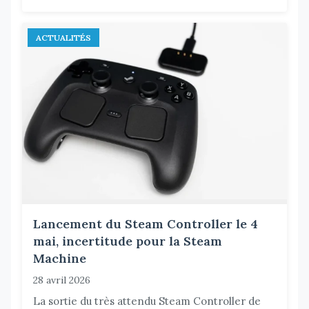
ACTUALITÉS
Lancement du Steam Controller le 4
mai, incertitude pour la Steam
Machine
28 avril 2026
La sortie du très attendu Steam Controller de