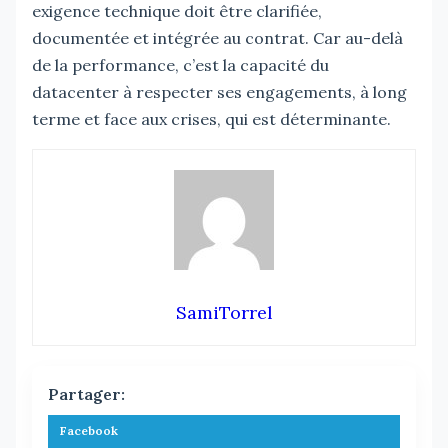
exigence technique doit être clarifiée,
documentée et intégrée au contrat. Car au-delà
de la performance, c’est la capacité du
datacenter à respecter ses engagements, à long
terme et face aux crises, qui est déterminante.
SamiTorrel
Partager:
Facebook