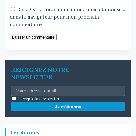
Enregistrer mon nom, mon e-mail et mon site
dans le navigateur pour mon prochain
commentaire.
Laisser un commentaire
REJOIGNEZ NOTRE
NEWSLETTER
J'accepte la newsletter
Je m'abonne
Tendances