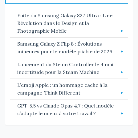
Fuite du Samsung Galaxy S27 Ultra : Une
Révolution dans le Design et la
Photographie Mobile
Samsung Galaxy Z Flip 8 : Évolutions
mineures pour le modèle pliable de 2026
Lancement du Steam Controller le 4 mai,
incertitude pour la Steam Machine
L’emoji Apple : un hommage caché à la
campagne ‘Think Different’
GPT-5.5 vs Claude Opus 4.7 : Quel modèle
s’adapte le mieux à votre travail ?