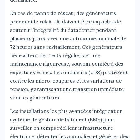
En cas de panne de réseau, des générateurs
prennent le relais. Ils doivent être capables de
soutenir l’intégralité du datacenter pendant
plusieurs jours, avec une autonomie minimale de
72 heures sans ravitaillement. Ces générateurs
nécessitent des tests réguliers et une
maintenance rigoureuse, souvent confiée à des
experts externes. Les onduleurs (UPS) protègent
contre les micro-coupures et les variations de
tension, garantissant une transition immédiate
vers les générateurs.
Les installations les plus avancées intègrent un
système de gestion de bâtiment (BMS) pour
surveiller en temps réel leur infrastructure
électrique, détecter les anomalies et générer des