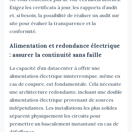
Exigez les certificats à jour, les rapports d’audit
et, si besoin, la possibilité de réaliser un audit sur
site pour évaluer la transparence et la
conformité.
Alimentation et redondance électrique
: assurer la continuité sans faille
La capacité d’un datacenter à offrir une
alimentation électrique ininterrompue, même en
cas de coupure, est fondamentale. Cela nécessite
une architecture redondante, incluant une double
alimentation électrique provenant de sources
indépendantes. Les installations les plus solides
séparent physiquement les circuits pour
permettre un basculement instantané en cas de
défaillance.