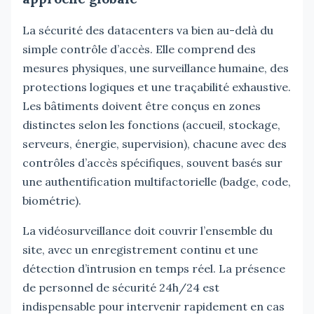
La sécurité des datacenters va bien au-delà du
simple contrôle d’accès. Elle comprend des
mesures physiques, une surveillance humaine, des
protections logiques et une traçabilité exhaustive.
Les bâtiments doivent être conçus en zones
distinctes selon les fonctions (accueil, stockage,
serveurs, énergie, supervision), chacune avec des
contrôles d’accès spécifiques, souvent basés sur
une authentification multifactorielle (badge, code,
biométrie).
La vidéosurveillance doit couvrir l’ensemble du
site, avec un enregistrement continu et une
détection d’intrusion en temps réel. La présence
de personnel de sécurité 24h/24 est
indispensable pour intervenir rapidement en cas