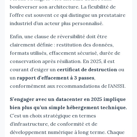
bouleverser son architecture. La flexibilité de
l’offre est souvent ce qui distingue un prestataire
industriel d’un acteur plus personnalisé.
Enfin, une clause de réversibilité doit être
clairement définie : restitution des données,
formats utilisés, effacement sécurisé, durée de
conservation après résiliation. En 2025, il est
courant d’exiger un
certificat de destruction
ou
un
rapport d’effacement à 3 passes
,
conformément aux recommandations de l’ANSSI.
S’engager avec un datacenter en 2025 implique
bien plus qu’un simple hébergement technique.
C’est un choix stratégique en termes
d’infrastructure, de conformité et de
développement numérique à long terme. Chaque