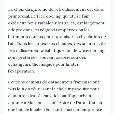
Le choix du système de refroidissement est donc
primordial. Le free cooling, qui utilise l’air
extérieur pour rafraîchir les salles, est largement
adopté dans les régions tempérées ou les
bâtiments conçus pour optimiser la circulation de
l’air. Dans les zones plus chaudes, des solutions de
refroidissement adiabatiques ou de watercooling
sont préférées, souvent associées à des
échangeurs thermiques pour limiter
l’évaporation.
Certains campus de datacenters français vont
plus loin en réutilisant la chaleur produite pour
alimenter des réseaux de chauffage urbain,
comme à Marcoussis, où le site de Data4 fournit
une boucle locale, réduisant ainsi son empreinte