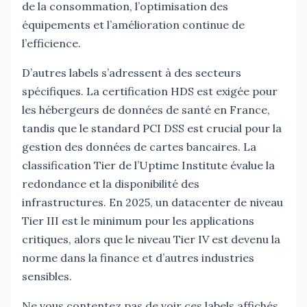
de la consommation, l’optimisation des
équipements et l’amélioration continue de
l’efficience.
D’autres labels s’adressent à des secteurs
spécifiques. La certification HDS est exigée pour
les hébergeurs de données de santé en France,
tandis que le standard PCI DSS est crucial pour la
gestion des données de cartes bancaires. La
classification Tier de l’Uptime Institute évalue la
redondance et la disponibilité des
infrastructures. En 2025, un datacenter de niveau
Tier III est le minimum pour les applications
critiques, alors que le niveau Tier IV est devenu la
norme dans la finance et d’autres industries
sensibles.
Ne vous contentez pas de voir ces labels affichés.