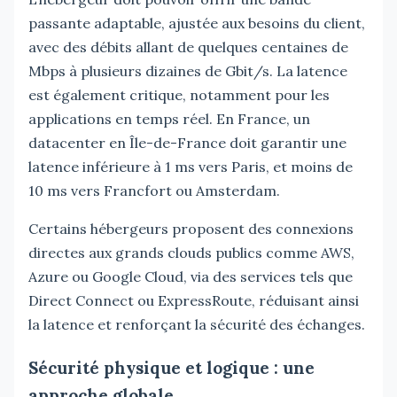
passante adaptable, ajustée aux besoins du client,
avec des débits allant de quelques centaines de
Mbps à plusieurs dizaines de Gbit/s. La latence
est également critique, notamment pour les
applications en temps réel. En France, un
datacenter en Île-de-France doit garantir une
latence inférieure à 1 ms vers Paris, et moins de
10 ms vers Francfort ou Amsterdam.
Certains hébergeurs proposent des connexions
directes aux grands clouds publics comme AWS,
Azure ou Google Cloud, via des services tels que
Direct Connect ou ExpressRoute, réduisant ainsi
la latence et renforçant la sécurité des échanges.
Sécurité physique et logique : une
approche globale