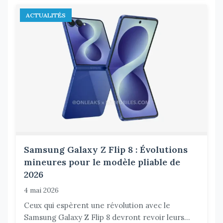
ACTUALITÉS
Samsung Galaxy Z Flip 8 : Évolutions
mineures pour le modèle pliable de
2026
4 mai 2026
Ceux qui espèrent une révolution avec le
Samsung Galaxy Z Flip 8 devront revoir leurs...