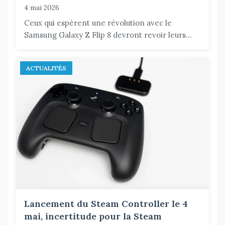
4 mai 2026
Ceux qui espèrent une révolution avec le
Samsung Galaxy Z Flip 8 devront revoir leurs...
ACTUALITÉS
Lancement du Steam Controller le 4
mai, incertitude pour la Steam