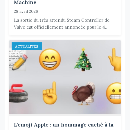
Machine
28 avril 2026
La sortie du très attendu Steam Controller de
Valve est officiellement annoncée pour le 4...
ACTUALITÉS
L’emoji Apple : un hommage caché à la