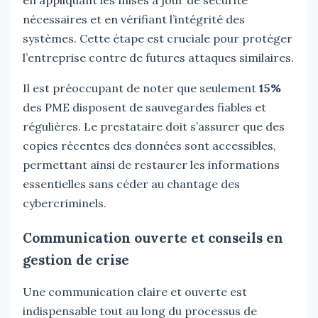
nécessaires et en vérifiant l’intégrité des
systèmes. Cette étape est cruciale pour protéger
l’entreprise contre de futures attaques similaires.
Il est préoccupant de noter que seulement
15%
des PME disposent de sauvegardes fiables et
régulières. Le prestataire doit s’assurer que des
copies récentes des données sont accessibles,
permettant ainsi de restaurer les informations
essentielles sans céder au chantage des
cybercriminels.
Communication ouverte et conseils en
gestion de crise
Une communication claire et ouverte est
indispensable tout au long du processus de