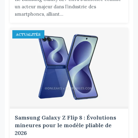
un acteur majeur dans l’industrie des
smartphones, alliant...
ACTUALITÉS
Samsung Galaxy Z Flip 8 : Évolutions
mineures pour le modèle pliable de
2026