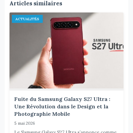
Articles similaires
ACTUALITÉS
Fuite du Samsung Galaxy S27 Ultra :
Une Révolution dans le Design et la
Photographie Mobile
5 mai 2026
Le Samsung Galaxy S27 Ultra s’annonce comme