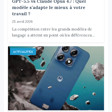
GPT-5.5 vs Claude Opus 4.7 : Quel
modèle s’adapte le mieux à votre
travail ?
25 avril 2026
La compétition entre les grands modèles de
langage a atteint un point où les différences...
ACTUALITÉS