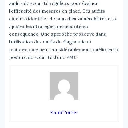
audits de sécurité réguliers pour évaluer
l’efficacité des mesures en place. Ces audits
aident à identifier de nouvelles vulnérabilités et à
ajuster les stratégies de sécurité en
conséquence. Une approche proactive dans
l’utilisation des outils de diagnostic et
maintenance peut considérablement améliorer la
posture de sécurité d’une PME.
SamiTorrel