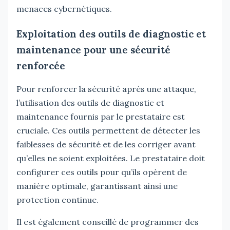
menaces cybernétiques.
Exploitation des outils de diagnostic et
maintenance pour une sécurité
renforcée
Pour renforcer la sécurité après une attaque,
l’utilisation des outils de diagnostic et
maintenance fournis par le prestataire est
cruciale. Ces outils permettent de détecter les
faiblesses de sécurité et de les corriger avant
qu’elles ne soient exploitées. Le prestataire doit
configurer ces outils pour qu’ils opèrent de
manière optimale, garantissant ainsi une
protection continue.
Il est également conseillé de programmer des