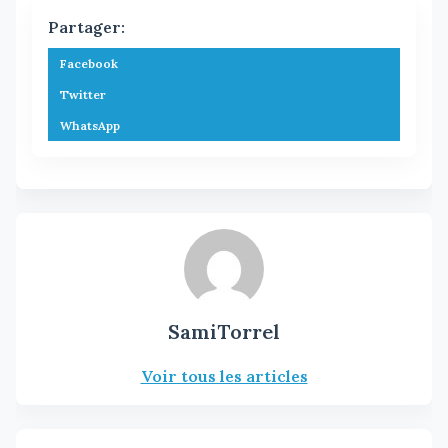
Partager:
Facebook
Twitter
WhatsApp
SamiTorrel
Voir tous les articles