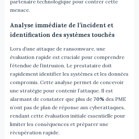
partenaire technologique pour contrer cette
menace.
Analyse immédiate de l’incident et
identification des systèmes touchés
Lors d’une attaque de ransomware, une
évaluation rapide est cruciale pour comprendre
l’étendue de l’intrusion. Le prestataire doit
rapidement identifier les systèmes et les données
compromis. Cette analyse permet de concevoir
une stratégie pour contenir l’attaque. Il est
alarmant de constater que plus de
70%
des PME
n’ont pas de plan de réponse aux cyberattaques,
rendant cette évaluation initiale essentielle pour
limiter les conséquences et préparer une
récupération rapide.