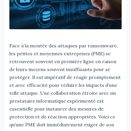
Face à la montée des attaques par ransomware,
les petites et moyennes entreprises (PME) se
retrouvent souvent en première ligne en raison
de leurs moyens souvent insuffisants pour se
protéger. Il est impératif de réagir promptement
et avec efficacité pour réduire les impacts d’une
telle attaque. Une collaboration étroite avec un
prestataire informatique expérimenté est
essentielle pour instaurer des mesures de
protection et de réaction appropriées. Voici ce
qu’une PME doit immédiatement exiger de son