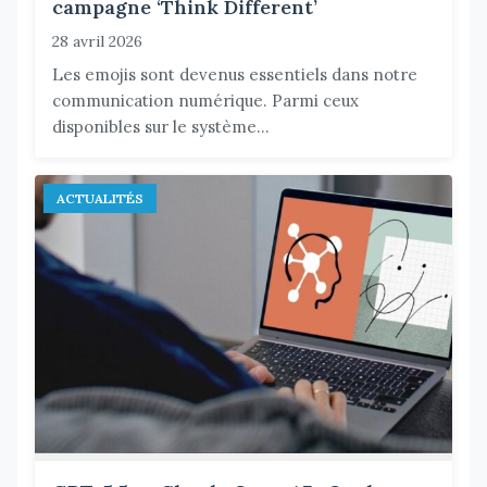
campagne ‘Think Different’
28 avril 2026
Les emojis sont devenus essentiels dans notre
communication numérique. Parmi ceux
disponibles sur le système...
ACTUALITÉS