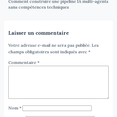
Comment construire une pipeline IA multi-agents
sans compétences techniques
Laisser un commentaire
Votre adresse e-mail ne sera pas publiée.
Les
champs obligatoires sont indiqués avec
*
Commentaire
*
Nom
*