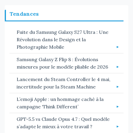
Tendances
Fuite du Samsung Galaxy S27 Ultra : Une
Révolution dans le Design et la
Photographie Mobile
Samsung Galaxy Z Flip 8 : Évolutions
mineures pour le modèle pliable de 2026
Lancement du Steam Controller le 4 mai,
incertitude pour la Steam Machine
L’emoji Apple : un hommage caché à la
campagne ‘Think Different’
GPT-5.5 vs Claude Opus 4.7 : Quel modèle
s’adapte le mieux à votre travail ?