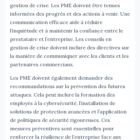
gestion de crise. Les PME doivent être tenues
informées des progrès et des actions à venir. Une
communication efficace aide à réduire
l’inquiétude et à maintenir la confiance entre le
prestataire et l’entreprise. Les conseils en
gestion de crise doivent inclure des directives sur
la manière de communiquer avec les clients et les
partenaires commerciaux.
Les PME doivent également demander des
recommandations sur la prévention des futures
attaques. Cela peut inclure la formation des
employés à la cybersécurité, l’installation de
solutions de protection avancées et l’application
de politiques de sécurité rigoureuses. Ces
mesures préventives sont essentielles pour
renforcer la résilience de l’entreprise face aux