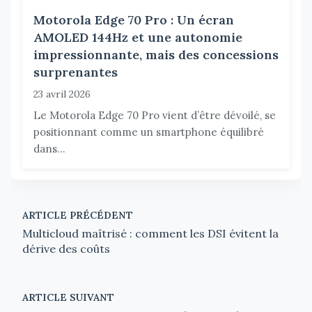
Motorola Edge 70 Pro : Un écran
AMOLED 144Hz et une autonomie
impressionnante, mais des concessions
surprenantes
23 avril 2026
Le Motorola Edge 70 Pro vient d’être dévoilé, se
positionnant comme un smartphone équilibré
dans...
ARTICLE PRÉCÉDENT
Multicloud maîtrisé : comment les DSI évitent la
dérive des coûts
ARTICLE SUIVANT