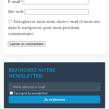
E-mail
*
Site web
Enregistrer mon nom, mon e-mail et mon site
dans le navigateur pour mon prochain
commentaire.
Laisser un commentaire
REJOIGNEZ NOTRE
NEWSLETTER
J'accepte la newsletter
Je m'abonne