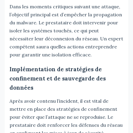
Dans les moments critiques suivant une attaque,
l’objectif principal est d’empêcher la propagation
du malware. Le prestataire doit intervenir pour
isoler les systèmes touchés, ce qui peut
nécessiter leur déconnexion du réseau. Un expert
compétent saura quelles actions entreprendre
pour garantir une isolation efficace.
Implémentation de stratégies de
confinement et de sauvegarde des
données
Après avoir contenu l’incident, il est vital de
mettre en place des stratégies de confinement
pour éviter que l’attaque ne se reproduise. Le
prestataire doit renforcer les défenses du réseau
en appliquant les mises à jour de sécurité