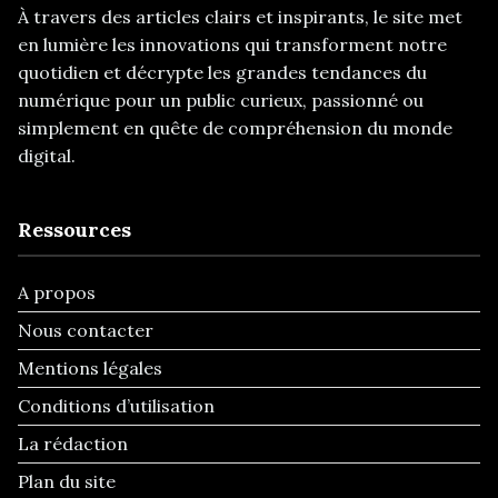
À travers des articles clairs et inspirants, le site met
en lumière les innovations qui transforment notre
quotidien et décrypte les grandes tendances du
numérique pour un public curieux, passionné ou
simplement en quête de compréhension du monde
digital.
Ressources
A propos
Nous contacter
Mentions légales
Conditions d’utilisation
La rédaction
Plan du site